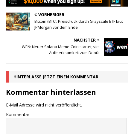
VORHERIGER
Bitcoin (BTC): Preisdruck durch Grayscale ETF laut
JPMorgan vor dem Ende
NÄCHSTER
WEN: Neuer Solana Meme-Coin startet, viel
Aufmerksamkeit zum Debüt
HINTERLASSE JETZT EINEN KOMMENTAR
Kommentar hinterlassen
E-Mail Adresse wird nicht veröffentlicht.
Kommentar