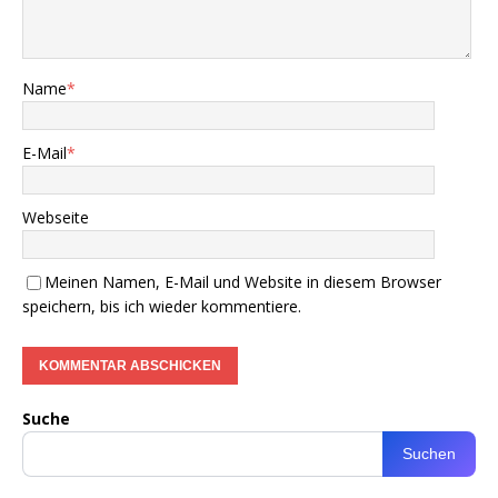
Name
*
E-Mail
*
Webseite
Meinen Namen, E-Mail und Website in diesem Browser
speichern, bis ich wieder kommentiere.
Suche
Suchen