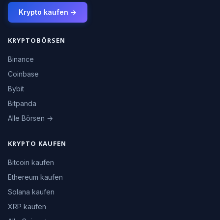
Krypto kaufen →
KRYPTOBÖRSEN
Binance
Coinbase
Bybit
Bitpanda
Alle Börsen →
KRYPTO KAUFEN
Bitcoin kaufen
Ethereum kaufen
Solana kaufen
XRP kaufen