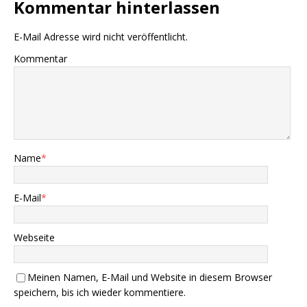
Kommentar hinterlassen
E-Mail Adresse wird nicht veröffentlicht.
Kommentar
Name
*
E-Mail
*
Webseite
Meinen Namen, E-Mail und Website in diesem Browser
speichern, bis ich wieder kommentiere.