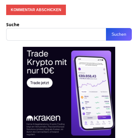
Suche
Suchen