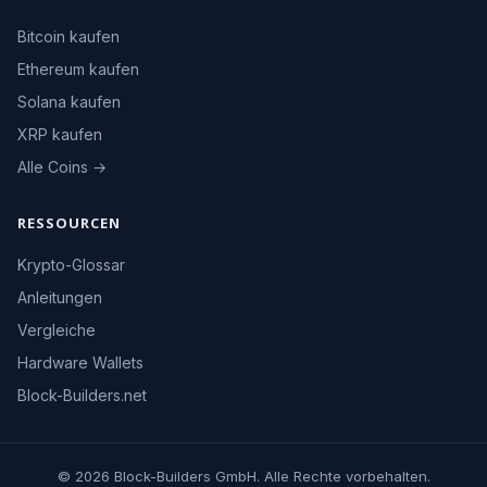
Bitcoin kaufen
Ethereum kaufen
Solana kaufen
XRP kaufen
Alle Coins →
RESSOURCEN
Krypto-Glossar
Anleitungen
Vergleiche
Hardware Wallets
Block-Builders.net
© 2026 Block-Builders GmbH. Alle Rechte vorbehalten.