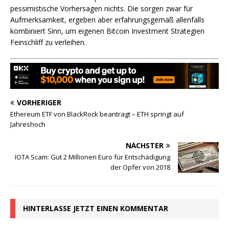
pessimistische Vorhersagen nichts. Die sorgen zwar für
Aufmerksamkeit, ergeben aber erfahrungsgemäß allenfalls
kombiniert Sinn, um eigenen Bitcoin Investment Strategien
Feinschliff zu verleihen.
VORHERIGER
Ethereum ETF von BlackRock beantragt – ETH springt auf
Jahreshoch
NÄCHSTER
IOTA Scam: Gut 2 Millionen Euro für Entschädigung
der Opfer von 2018
HINTERLASSE JETZT EINEN KOMMENTAR