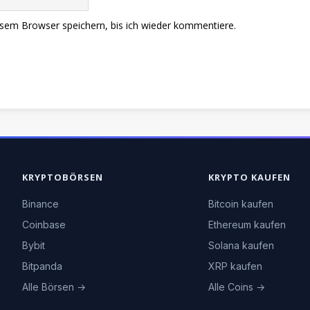
sem Browser speichern, bis ich wieder kommentiere.
KRYPTOBÖRSEN
KRYPTO KAUFEN
Binance
Bitcoin kaufen
Coinbase
Ethereum kaufen
Bybit
Solana kaufen
Bitpanda
XRP kaufen
Alle Börsen →
Alle Coins →