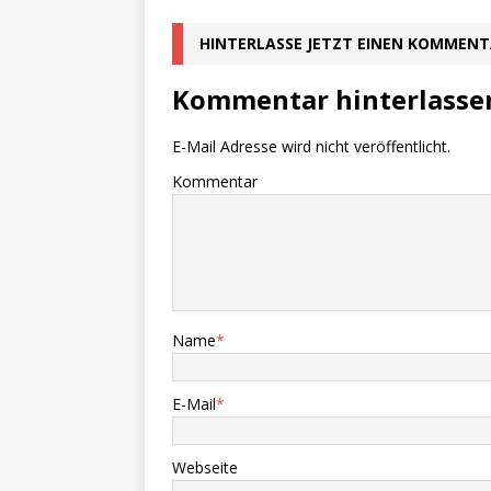
HINTERLASSE JETZT EINEN KOMMEN
Kommentar hinterlasse
E-Mail Adresse wird nicht veröffentlicht.
Kommentar
Name
*
E-Mail
*
Webseite