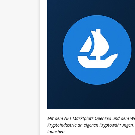
Mit dem NFT Marktplatz OpenSea und dem Wett
Kryptoindustrie an eigenen Kryptowährungen.
launchen.