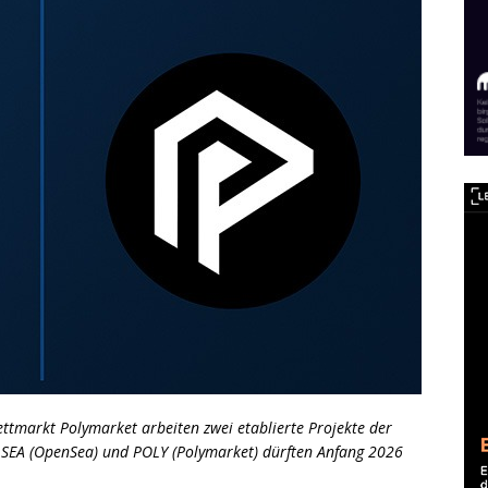
markt Polymarket arbeiten zwei etablierte Projekte der
 SEA (OpenSea) und POLY (Polymarket) dürften Anfang 2026