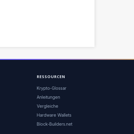
RESSOURCEN
Krypto-Glossar
Anleitungen
Vergleiche
Hardware Wallets
Block-Builders.net