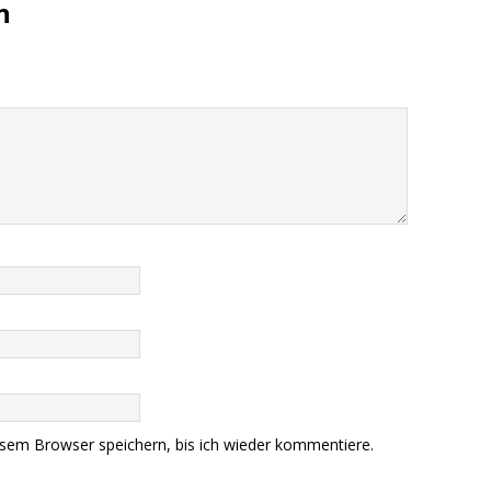
n
sem Browser speichern, bis ich wieder kommentiere.