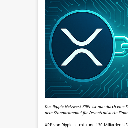
Das Ripple Netzwerk XRPL ist nun durch eine S
dem Standardmodul für Dezentralisierte Finan
XRP von Ripple ist mit rund 130 Milliarden US