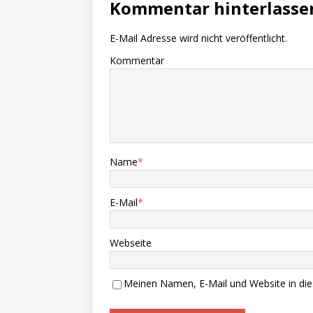
Kommentar hinterlasse
E-Mail Adresse wird nicht veröffentlicht.
Kommentar
Name
*
E-Mail
*
Webseite
Meinen Namen, E-Mail und Website in die