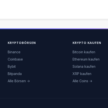
KRYPTOBÖRSEN
KRYPTO KAUFEN
Binance
Bitcoin kaufen
Coinbase
Ethereum kaufen
Bybit
Solana kaufen
Bitpanda
XRP kaufen
Alle Börsen →
Alle Coins →