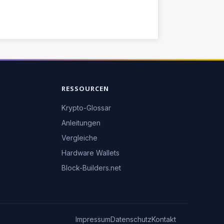
RESSOURCEN
Krypto-Glossar
Anleitungen
Vergleiche
Hardware Wallets
Block-Builders.net
Impressum
Datenschutz
Kontakt