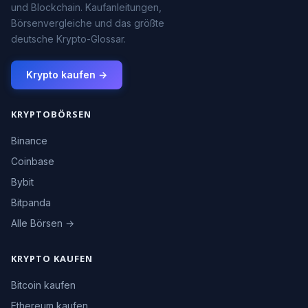
und Blockchain. Kaufanleitungen,
Börsenvergleiche und das größte
deutsche Krypto-Glossar.
Krypto kaufen →
KRYPTOBÖRSEN
Binance
Coinbase
Bybit
Bitpanda
Alle Börsen →
KRYPTO KAUFEN
Bitcoin kaufen
Ethereum kaufen