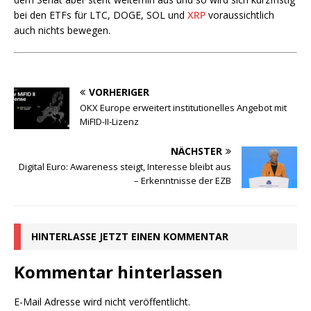
bei den ETFs für LTC, DOGE, SOL und
XRP
voraussichtlich
auch nichts bewegen.
VORHERIGER
OKX Europe erweitert institutionelles Angebot mit
MiFID-II-Lizenz
NÄCHSTER
Digital Euro: Awareness steigt, Interesse bleibt aus
– Erkenntnisse der EZB
HINTERLASSE JETZT EINEN KOMMENTAR
Kommentar hinterlassen
E-Mail Adresse wird nicht veröffentlicht.