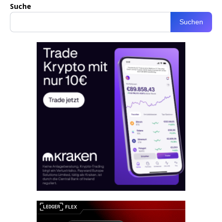
Suche
Suchen