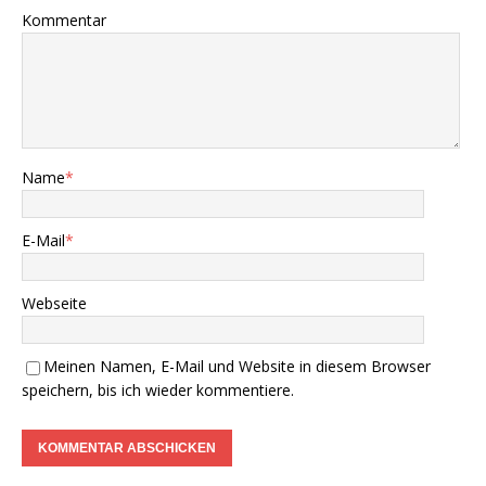
Kommentar
Name
*
E-Mail
*
Webseite
Meinen Namen, E-Mail und Website in diesem Browser
speichern, bis ich wieder kommentiere.