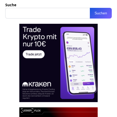
Suche
Suchen