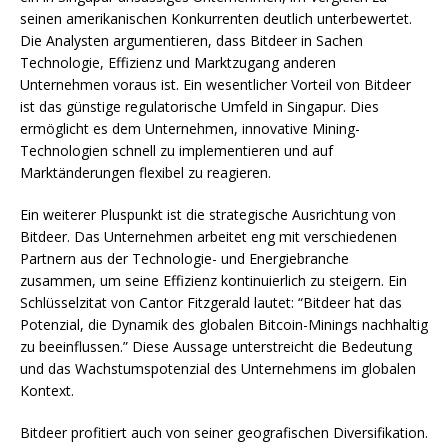
seinen amerikanischen Konkurrenten deutlich unterbewertet.
Die Analysten argumentieren, dass Bitdeer in Sachen
Technologie, Effizienz und Marktzugang anderen
Unternehmen voraus ist. Ein wesentlicher Vorteil von Bitdeer
ist das günstige regulatorische Umfeld in Singapur. Dies
ermöglicht es dem Unternehmen, innovative Mining-
Technologien schnell zu implementieren und auf
Marktänderungen flexibel zu reagieren.
Ein weiterer Pluspunkt ist die strategische Ausrichtung von
Bitdeer. Das Unternehmen arbeitet eng mit verschiedenen
Partnern aus der Technologie- und Energiebranche
zusammen, um seine Effizienz kontinuierlich zu steigern. Ein
Schlüsselzitat von Cantor Fitzgerald lautet: “Bitdeer hat das
Potenzial, die Dynamik des globalen Bitcoin-Minings nachhaltig
zu beeinflussen.” Diese Aussage unterstreicht die Bedeutung
und das Wachstumspotenzial des Unternehmens im globalen
Kontext.
Bitdeer profitiert auch von seiner geografischen Diversifikation.