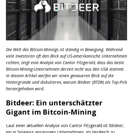
Die Welt des Bitcoin-Minings ist ständig in Bewegung. Während
viele Investoren oft den Blick auf US-amerikanische Unternehmen
richten, zeigt eine Analyse von Cantor Fitzgerald, dass das beste
Bitcoin-Mining-Unternehmen derzeit nicht aus den USA stammt.
In diesem Artikel werfen wir einen genaueren Blick auf die
Hintergründe und diskutieren, warum Bitdeer (BTDR) als Top-Pick
hervorgehoben wird.
Bitdeer: Ein unterschätzter
Gigant im Bitcoin-Mining
Laut einer aktuellen Analyse von Cantor Fitzgerald ist Bitdeer,
ein in Singapur ansässiges Unternehmen, im Vergleich zu