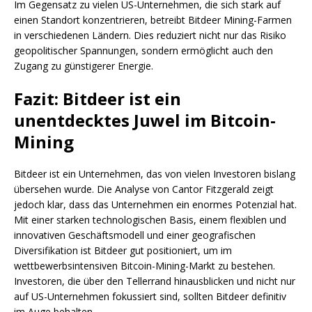
Im Gegensatz zu vielen US-Unternehmen, die sich stark auf
einen Standort konzentrieren, betreibt Bitdeer Mining-Farmen
in verschiedenen Ländern. Dies reduziert nicht nur das Risiko
geopolitischer Spannungen, sondern ermöglicht auch den
Zugang zu günstigerer Energie.
Fazit: Bitdeer ist ein
unentdecktes Juwel im Bitcoin-
Mining
Bitdeer ist ein Unternehmen, das von vielen Investoren bislang
übersehen wurde. Die Analyse von Cantor Fitzgerald zeigt
jedoch klar, dass das Unternehmen ein enormes Potenzial hat.
Mit einer starken technologischen Basis, einem flexiblen und
innovativen Geschäftsmodell und einer geografischen
Diversifikation ist Bitdeer gut positioniert, um im
wettbewerbsintensiven Bitcoin-Mining-Markt zu bestehen.
Investoren, die über den Tellerrand hinausblicken und nicht nur
auf US-Unternehmen fokussiert sind, sollten Bitdeer definitiv
im Auge behalten.