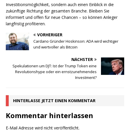
Investitionsmöglichkeit, sondern auch einen Einblick in die
zukünftige Richtung der gesamten Branche. Bleiben Sie
informiert und offen für neue Chancen – so können Anleger
langfristig profitieren.
VORHERIGER
Cardano Gründer Hoskinson: ADA wird wichtiger
und wertvoller als Bitcoin
NÄCHSTER
Spekulationen um DJT: Ist der Trump Token eine
Revolutionshype oder ein ernstzunehmendes
Investment?
HINTERLASSE JETZT EINEN KOMMENTAR
Kommentar hinterlassen
E-Mail Adresse wird nicht veröffentlicht.