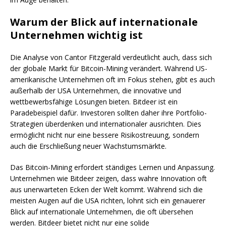
Warum der Blick auf internationale
Unternehmen wichtig ist
Die Analyse von Cantor Fitzgerald verdeutlicht auch, dass sich
der globale Markt für Bitcoin-Mining verändert. Während US-
amerikanische Unternehmen oft im Fokus stehen, gibt es auch
außerhalb der USA Unternehmen, die innovative und
wettbewerbsfähige Lösungen bieten. Bitdeer ist ein
Paradebeispiel dafür. Investoren sollten daher ihre Portfolio-
Strategien überdenken und internationaler ausrichten. Dies
ermöglicht nicht nur eine bessere Risikostreuung, sondern
auch die Erschließung neuer Wachstumsmärkte.
Das Bitcoin-Mining erfordert ständiges Lernen und Anpassung.
Unternehmen wie Bitdeer zeigen, dass wahre Innovation oft
aus unerwarteten Ecken der Welt kommt. Während sich die
meisten Augen auf die USA richten, lohnt sich ein genauerer
Blick auf internationale Unternehmen, die oft übersehen
werden. Bitdeer bietet nicht nur eine solide