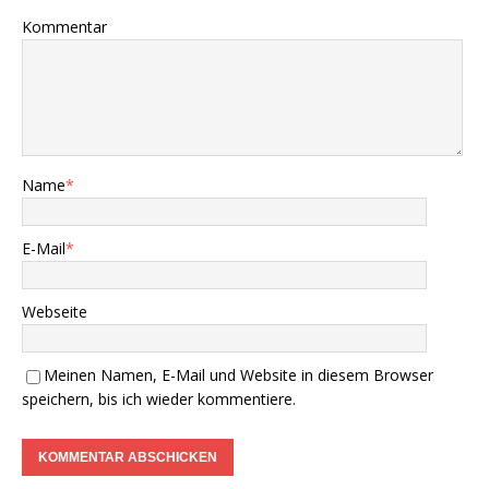
Kommentar
Name
*
E-Mail
*
Webseite
Meinen Namen, E-Mail und Website in diesem Browser
speichern, bis ich wieder kommentiere.