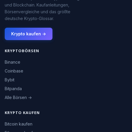
und Blockchain. Kaufanleitungen,
Börsenvergleiche und das größte
deutsche Krypto-Glossar.
Krypto kaufen →
KRYPTOBÖRSEN
Binance
Coinbase
Bybit
Bitpanda
Alle Börsen →
KRYPTO KAUFEN
Bitcoin kaufen