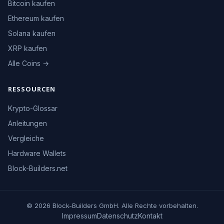
Bitcoin kaufen
Ethereum kaufen
Solana kaufen
XRP kaufen
Alle Coins →
RESSOURCEN
Krypto-Glossar
Anleitungen
Vergleiche
Hardware Wallets
Block-Builders.net
© 2026 Block-Builders GmbH. Alle Rechte vorbehalten.
Impressum
Datenschutz
Kontakt