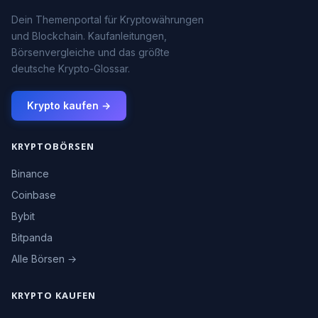
Dein Themenportal für Kryptowährungen
und Blockchain. Kaufanleitungen,
Börsenvergleiche und das größte
deutsche Krypto-Glossar.
Krypto kaufen →
KRYPTOBÖRSEN
Binance
Coinbase
Bybit
Bitpanda
Alle Börsen →
KRYPTO KAUFEN