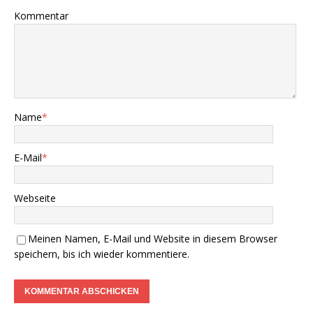
Kommentar
Name
*
E-Mail
*
Webseite
Meinen Namen, E-Mail und Website in diesem Browser
speichern, bis ich wieder kommentiere.