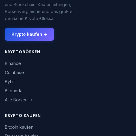
und Blockchain. Kaufanleitungen,
Börsenvergleiche und das größte
deutsche Krypto-Glossar.
Krypto kaufen →
KRYPTOBÖRSEN
Binance
Coinbase
Bybit
Bitpanda
Alle Börsen →
KRYPTO KAUFEN
Bitcoin kaufen