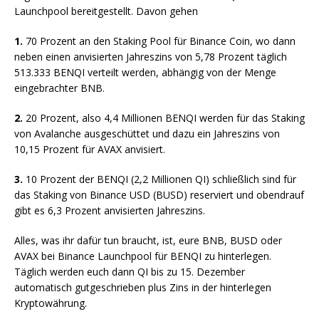
Launchpool bereitgestellt. Davon gehen
1.
70 Prozent an den Staking Pool für Binance Coin, wo dann
neben einen anvisierten Jahreszins von 5,78 Prozent täglich
513.333 BENQI verteilt werden, abhängig von der Menge
eingebrachter BNB.
2.
20 Prozent, also 4,4 Millionen BENQI werden für das Staking
von Avalanche ausgeschüttet und dazu ein Jahreszins von
10,15 Prozent für AVAX anvisiert.
3.
10 Prozent der BENQI (2,2 Millionen QI) schließlich sind für
das Staking von Binance USD (BUSD) reserviert und obendrauf
gibt es 6,3 Prozent anvisierten Jahreszins.
Alles, was ihr dafür tun braucht, ist, eure BNB, BUSD oder
AVAX bei Binance Launchpool für BENQI zu hinterlegen.
Täglich werden euch dann QI bis zu 15. Dezember
automatisch gutgeschrieben plus Zins in der hinterlegen
Kryptowährung.