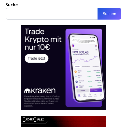
Suche
Suchen