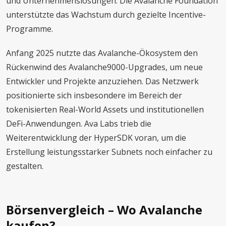
und Unternehmenslösungen. Die Avalanche Foundation
unterstützte das Wachstum durch gezielte Incentive-
Programme.
Anfang 2025 nutzte das Avalanche-Ökosystem den
Rückenwind des Avalanche9000-Upgrades, um neue
Entwickler und Projekte anzuziehen. Das Netzwerk
positionierte sich insbesondere im Bereich der
tokenisierten Real-World Assets und institutionellen
DeFi-Anwendungen. Ava Labs trieb die
Weiterentwicklung der HyperSDK voran, um die
Erstellung leistungsstarker Subnets noch einfacher zu
gestalten.
Börsenvergleich – Wo Avalanche
kaufen?