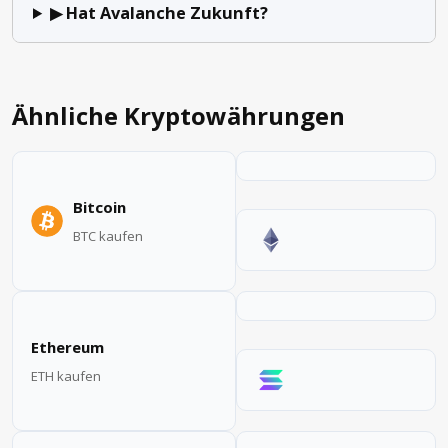
▶ Hat Avalanche Zukunft?
Ähnliche Kryptowährungen
Bitcoin
BTC kaufen
Ethereum
ETH kaufen