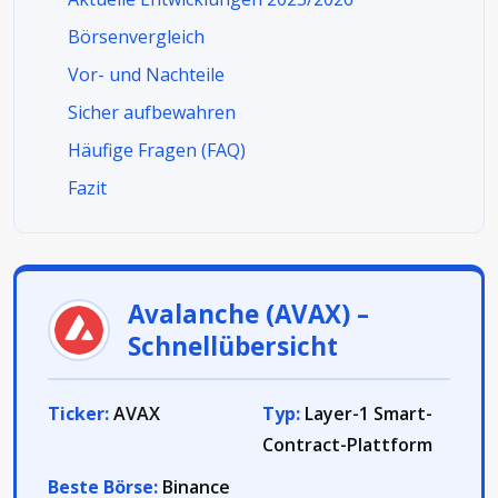
Börsenvergleich
Vor- und Nachteile
Sicher aufbewahren
Häufige Fragen (FAQ)
Fazit
Avalanche (AVAX) –
Schnellübersicht
Ticker:
AVAX
Typ:
Layer-1 Smart-
Contract-Plattform
Beste Börse:
Binance