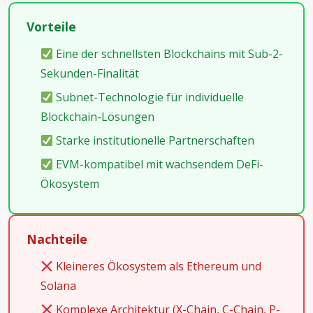
Vorteile
Eine der schnellsten Blockchains mit Sub-2-
Sekunden-Finalität
Subnet-Technologie für individuelle
Blockchain-Lösungen
Starke institutionelle Partnerschaften
EVM-kompatibel mit wachsendem DeFi-
Ökosystem
Nachteile
Kleineres Ökosystem als Ethereum und
Solana
Komplexe Architektur (X-Chain, C-Chain, P-