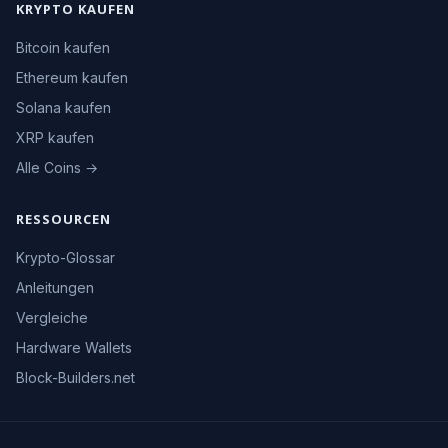
KRYPTO KAUFEN
Bitcoin kaufen
Ethereum kaufen
Solana kaufen
XRP kaufen
Alle Coins →
RESSOURCEN
Krypto-Glossar
Anleitungen
Vergleiche
Hardware Wallets
Block-Builders.net