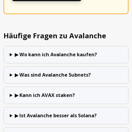
Häufige Fragen zu Avalanche
▶ Wo kann ich Avalanche kaufen?
▶ Was sind Avalanche Subnets?
▶ Kann ich AVAX staken?
▶ Ist Avalanche besser als Solana?