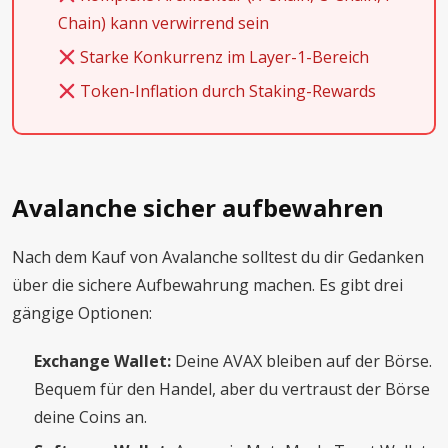
Chain) kann verwirrend sein
Starke Konkurrenz im Layer-1-Bereich
Token-Inflation durch Staking-Rewards
Avalanche sicher aufbewahren
Nach dem Kauf von Avalanche solltest du dir Gedanken
über die sichere Aufbewahrung machen. Es gibt drei
gängige Optionen:
Exchange Wallet:
Deine AVAX bleiben auf der Börse.
Bequem für den Handel, aber du vertraust der Börse
deine Coins an.