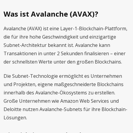
Was ist Avalanche (AVAX)?
Avalanche (AVAX) ist eine Layer-1-Blockchain-Plattform,
die für ihre hohe Geschwindigkeit und einzigartige
Subnet-Architektur bekannt ist. Avalanche kann
Transaktionen in unter 2 Sekunden finalisieren – einer
der schnellsten Werte unter den großen Blockchains.
Die Subnet-Technologie ermöglicht es Unternehmen
und Projekten, eigene maßgeschneiderte Blockchains
innerhalb des Avalanche-Ökosystems zu erstellen.
Große Unternehmen wie Amazon Web Services und
Deloitte nutzen Avalanche-Subnets für ihre Blockchain-
Lösungen.