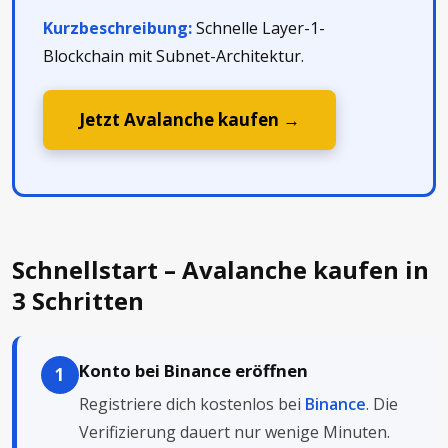
Kurzbeschreibung:
Schnelle Layer-1-
Blockchain mit Subnet-Architektur.
Jetzt Avalanche kaufen →
Schnellstart – Avalanche kaufen in
3 Schritten
Konto bei Binance eröffnen
1
Registriere dich kostenlos bei
Binance
. Die
Verifizierung dauert nur wenige Minuten.