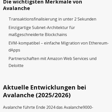
Die wichtigsten Merkmale von
Avalanche
Transaktionsfinalisierung in unter 2 Sekunden
Einzigartige Subnet-Architektur für
maßgeschneiderte Blockchains
EVM-kompatibel – einfache Migration von Ethereum-
dApps
Partnerschaften mit Amazon Web Services und
Deloitte
Aktuelle Entwicklungen bei
Avalanche (2025/2026)
Avalanche führte Ende 2024 das Avalanche9000-