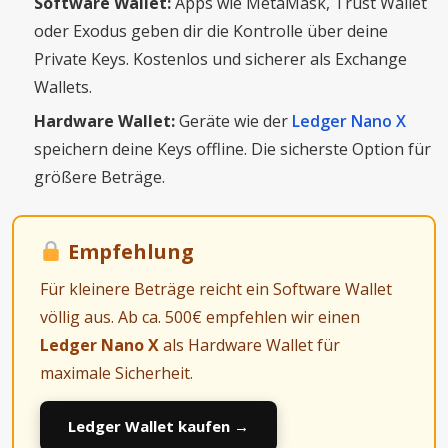
Software Wallet:
Apps wie MetaMask, Trust Wallet
oder Exodus geben dir die Kontrolle über deine
Private Keys. Kostenlos und sicherer als Exchange
Wallets.
Hardware Wallet:
Geräte wie der
Ledger Nano X
speichern deine Keys offline. Die sicherste Option für
größere Beträge.
Empfehlung
Für kleinere Beträge reicht ein Software Wallet
völlig aus. Ab ca. 500€ empfehlen wir einen
Ledger Nano X
als Hardware Wallet für
maximale Sicherheit.
Ledger Wallet kaufen →