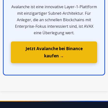
Avalanche ist eine innovative Layer-1-Plattform
mit einzigartiger Subnet-Architektur. Für
Anleger, die an schnellen Blockchains mit
Enterprise-Fokus interessiert sind, ist AVAX
eine Überlegung wert.
Jetzt Avalanche bei Binance
kaufen →