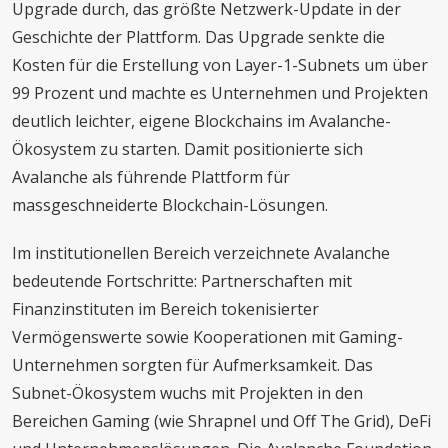
Upgrade durch, das größte Netzwerk-Update in der
Geschichte der Plattform. Das Upgrade senkte die
Kosten für die Erstellung von Layer-1-Subnets um über
99 Prozent und machte es Unternehmen und Projekten
deutlich leichter, eigene Blockchains im Avalanche-
Ökosystem zu starten. Damit positionierte sich
Avalanche als führende Plattform für
massgeschneiderte Blockchain-Lösungen.
Im institutionellen Bereich verzeichnete Avalanche
bedeutende Fortschritte: Partnerschaften mit
Finanzinstituten im Bereich tokenisierter
Vermögenswerte sowie Kooperationen mit Gaming-
Unternehmen sorgten für Aufmerksamkeit. Das
Subnet-Ökosystem wuchs mit Projekten in den
Bereichen Gaming (wie Shrapnel und Off The Grid), DeFi