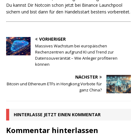
Du kannst Dir Notcoin schon jetzt bei Binance Launchpool
sichern und bist dann für den Handelsstart bestens vorbereitet.
VORHERIGER
Massives Wachstum bei europäischen
Rechenzentren aufgrund KI und Trend zur
Datensouveränität – Wie Anleger profitieren
können
NÄCHSTER
Bitcoin und Ethereum ETFs in Hongkong Vorbote für
ganz China?
HINTERLASSE JETZT EINEN KOMMENTAR
Kommentar hinterlassen