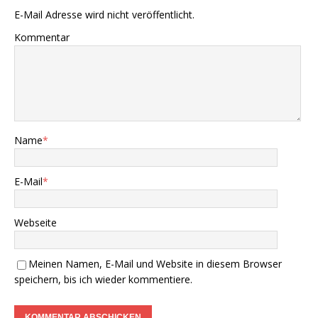
E-Mail Adresse wird nicht veröffentlicht.
Kommentar
Name
*
E-Mail
*
Webseite
Meinen Namen, E-Mail und Website in diesem Browser
speichern, bis ich wieder kommentiere.