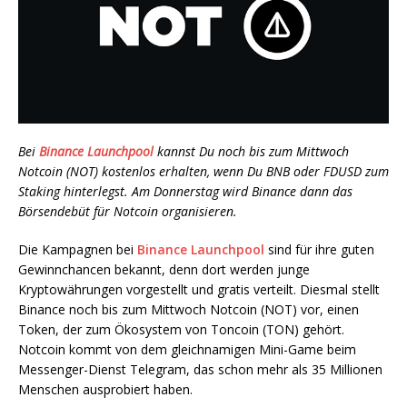
Bei
Binance Launchpool
kannst Du noch bis zum Mittwoch
Notcoin (NOT) kostenlos erhalten, wenn Du BNB oder FDUSD zum
Staking hinterlegst. Am Donnerstag wird Binance dann das
Börsendebüt für Notcoin organisieren.
Die Kampagnen bei
Binance Launchpool
sind für ihre guten
Gewinnchancen bekannt, denn dort werden junge
Kryptowährungen vorgestellt und gratis verteilt. Diesmal stellt
Binance noch bis zum Mittwoch Notcoin (NOT) vor, einen
Token, der zum Ökosystem von Toncoin (TON) gehört.
Notcoin kommt von dem gleichnamigen Mini-Game beim
Messenger-Dienst Telegram, das schon mehr als 35 Millionen
Menschen ausprobiert haben.