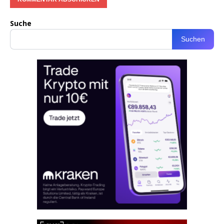
Suche
Suchen