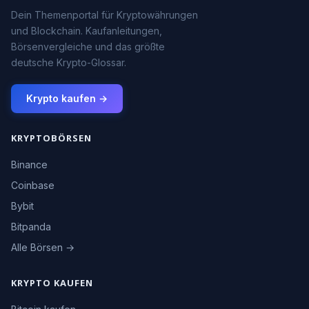
Dein Themenportal für Kryptowährungen
und Blockchain. Kaufanleitungen,
Börsenvergleiche und das größte
deutsche Krypto-Glossar.
Krypto kaufen →
KRYPTOBÖRSEN
Binance
Coinbase
Bybit
Bitpanda
Alle Börsen →
KRYPTO KAUFEN