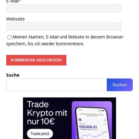
E-Mail
*
Webseite
Meinen Namen, E-Mail und Website in diesem Browser
speichern, bis ich wieder kommentiere.
Suche
Suchen