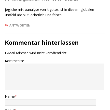
jegliche mikroanalyse von kryptos ist in diesem globalen
umfeld absolut lächerlich und falsch.
ANTWORTEN
Kommentar hinterlassen
E-Mail Adresse wird nicht veröffentlicht.
Kommentar
Name
*