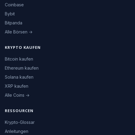
Coinbase
Bybit
Bitpanda
Alle Börsen →
KRYPTO KAUFEN
Bitcoin kaufen
Ethereum kaufen
Solana kaufen
XRP kaufen
Alle Coins →
RESSOURCEN
Krypto-Glossar
Anleitungen