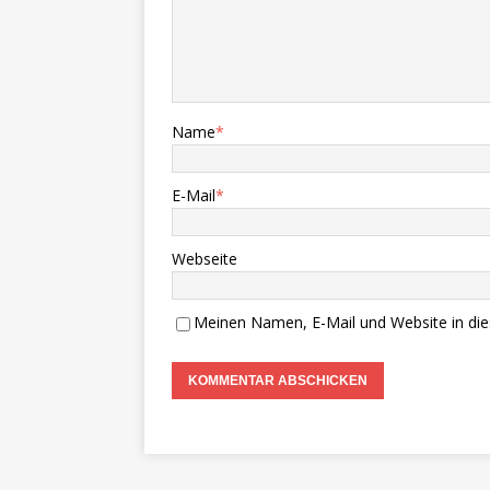
Name
*
E-Mail
*
Webseite
Meinen Namen, E-Mail und Website in die