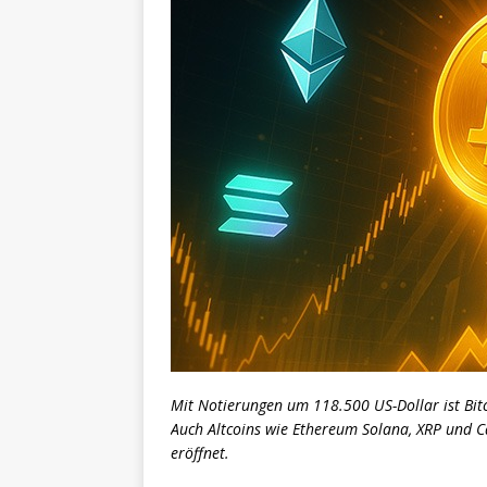
Mit Notierungen um 118.500 US-Dollar ist Bitc
Auch Altcoins wie Ethereum Solana, XRP und C
eröffnet.