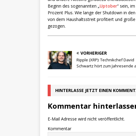
Beginn des sogenannten „
Uptober
“ sein, i
Prozent Plus. Wie lange der Shutdown in den 
von dem Haushaltsstreit profitiert und groß
gezogen.
VORHERIGER
Ripple (XRP): Technikchef David
Schwartz hört zum Jahresende 
HINTERLASSE JETZT EINEN KOMMEN
Kommentar hinterlasse
E-Mail Adresse wird nicht veröffentlicht.
Kommentar