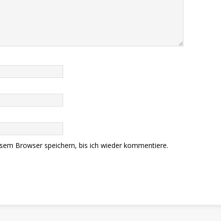
sem Browser speichern, bis ich wieder kommentiere.