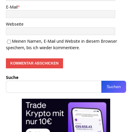
E-Mail
*
Webseite
Meinen Namen, E-Mail und Website in diesem Browser
speichern, bis ich wieder kommentiere.
Suche
Suchen