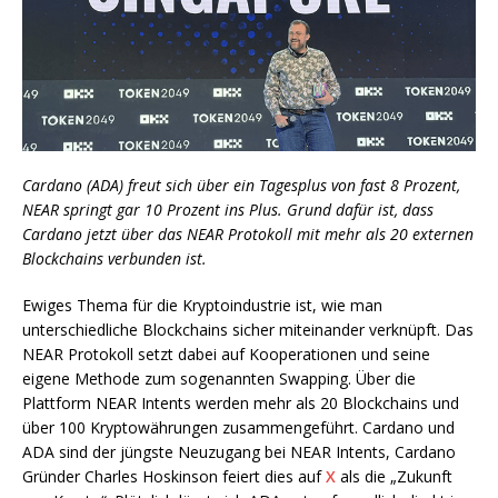
Cardano (ADA) freut sich über ein Tagesplus von fast 8 Prozent,
NEAR springt gar 10 Prozent ins Plus. Grund dafür ist, dass
Cardano jetzt über das NEAR Protokoll mit mehr als 20 externen
Blockchains verbunden ist.
Ewiges Thema für die Kryptoindustrie ist, wie man
unterschiedliche Blockchains sicher miteinander verknüpft. Das
NEAR Protokoll setzt dabei auf Kooperationen und seine
eigene Methode zum sogenannten Swapping. Über die
Plattform NEAR Intents werden mehr als 20 Blockchains und
über 100 Kryptowährungen zusammengeführt. Cardano und
ADA sind der jüngste Neuzugang bei NEAR Intents, Cardano
Gründer Charles Hoskinson feiert dies auf
X
als die „Zukunft