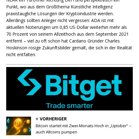
Punkt, wo aus dem Großthema Künstliche Intelligenz
praxistaugliche Lösungen der Kryptoindustrie werden.
Allerdings sollten Anleger nicht vergessen: ADA ist mit
aktuellen Notierungen um 0,85 US-Dollar weiterhin mehr als
70 Prozent von seinem Allzeithoch aus dem September 2021
entfernt – viel zu oft schon hat Cardano Gründer Charles
Hoskinson rosige Zukunftsbilder gemalt, die sich in der Realität
nicht entfalten.
VORHERIGER
Bitcoin startet mit Zwei-Monats-Hoch in „Uptober“ –
auch Altcoins pumpen