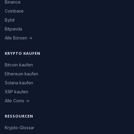
Binance
Coinbase
Bybit
Bitpanda
Alle Börsen →
KRYPTO KAUFEN
Bitcoin kaufen
Ethereum kaufen
Solana kaufen
XRP kaufen
Alle Coins →
RESSOURCEN
Krypto-Glossar