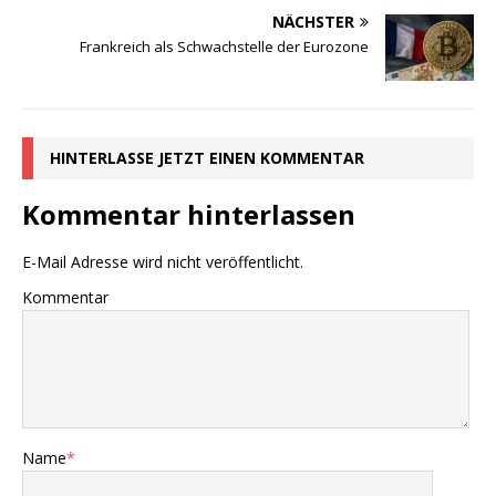
NÄCHSTER
Frankreich als Schwachstelle der Eurozone
HINTERLASSE JETZT EINEN KOMMENTAR
Kommentar hinterlassen
E-Mail Adresse wird nicht veröffentlicht.
Kommentar
Name
*