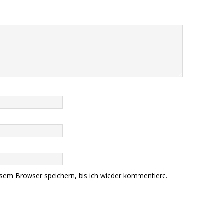
sem Browser speichern, bis ich wieder kommentiere.