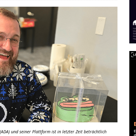
A) und seiner Plattform ist in letzter Zeit beträchtlich