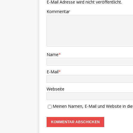
E-Mail Adresse wird nicht veröffentlicht.
Kommentar
Name
*
E-Mail
*
Webseite
Meinen Namen, E-Mail und Website in die