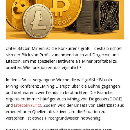
Unter Bitcoin Minern ist die Konkurrenz groß – deshalb richtet
sich der Blick von Profis zunehmend auch auf Dogecoin und
Litecoin, um mit spezieller Hardware als Miner profitabel zu
arbeiten. Wie funktioniert das eigentlich?
In den USA ist vergangene Woche die weltgrößte Bitcoin
Mining Konferenz „Mining Disrupt“ über die Bühne gegangen
und dort waren zwei Trends zu beobachten: Die Branche
organisiert immer häufiger auch Mining von Dogecoin (DOGE)
und
Litecoin (LTC)
. Zudem wird der Einsatz von Elektrizität aus
erneuerbaren Quellen attraktiver. Um die Situation zu
verstehen, ist etwas Hintergrundwissen notwendig.