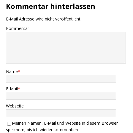
Kommentar hinterlassen
E-Mail Adresse wird nicht veröffentlicht.
Kommentar
Name
*
E-Mail
*
Webseite
Meinen Namen, E-Mail und Website in diesem Browser
speichern, bis ich wieder kommentiere.