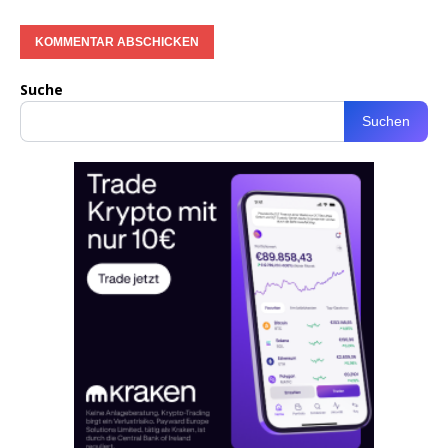
Suche
Suchen