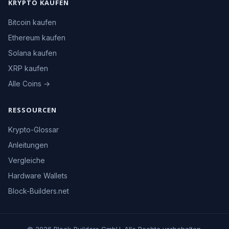
KRYPTO KAUFEN
Bitcoin kaufen
Ethereum kaufen
Solana kaufen
XRP kaufen
Alle Coins →
RESSOURCEN
Krypto-Glossar
Anleitungen
Vergleiche
Hardware Wallets
Block-Builders.net