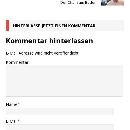
DefiChain am Boden
HINTERLASSE JETZT EINEN KOMMENTAR
Kommentar hinterlassen
E-Mail Adresse wird nicht veröffentlicht.
Kommentar
Name
*
E-Mail
*