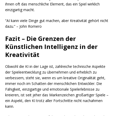
ihnen oft das menschliche Element, das ein Spiel wirklich
einzigartig macht.
“AI kann viele Dinge gut machen, aber Kreativität gehört nicht
dazu.” – John Romero
Fazit – Die Grenzen der
Künstlichen Intelligenz in der
Kreativität
Obwohl die KI in der Lage ist, zahlreiche technische Aspekte
der Spieleentwicklung zu übernehmen und erheblich zu
verbessern, steht sie, wenn es um kreative Originalität geht,
immer noch im Schatten der menschlichen Entwickler. Die
Fähigkeit, einzigartige und emotionale Spielerlebnisse zu
kreieren, ist seit jeher das Markenzeichen großartiger Spiele –
ein Aspekt, den KI trotz aller Fortschritte nicht nachahmen
kann.