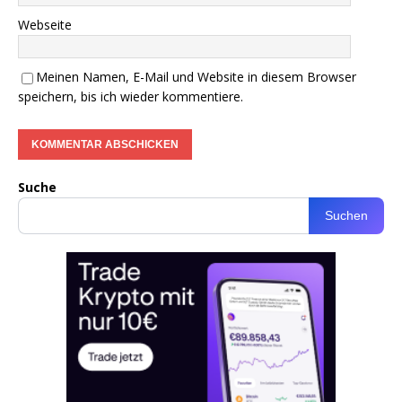
Webseite
Meinen Namen, E-Mail und Website in diesem Browser
speichern, bis ich wieder kommentiere.
Suche
Suchen