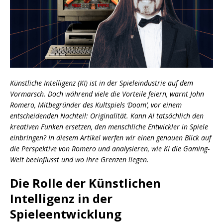
Künstliche Intelligenz (KI) ist in der Spieleindustrie auf dem
Vormarsch. Doch während viele die Vorteile feiern, warnt John
Romero, Mitbegründer des Kultspiels ‘Doom’, vor einem
entscheidenden Nachteil: Originalität. Kann AI tatsächlich den
kreativen Funken ersetzen, den menschliche Entwickler in Spiele
einbringen? In diesem Artikel werfen wir einen genauen Blick auf
die Perspektive von Romero und analysieren, wie KI die Gaming-
Welt beeinflusst und wo ihre Grenzen liegen.
Die Rolle der Künstlichen
Intelligenz in der
Spieleentwicklung