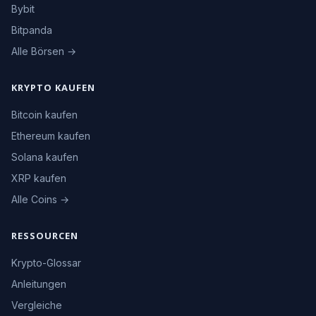
Bybit
Bitpanda
Alle Börsen →
KRYPTO KAUFEN
Bitcoin kaufen
Ethereum kaufen
Solana kaufen
XRP kaufen
Alle Coins →
RESSOURCEN
Krypto-Glossar
Anleitungen
Vergleiche