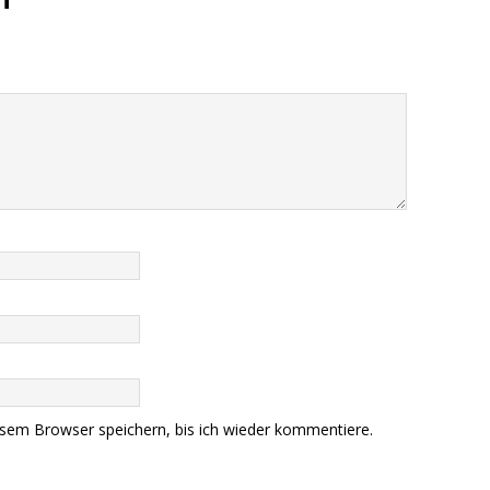
sem Browser speichern, bis ich wieder kommentiere.