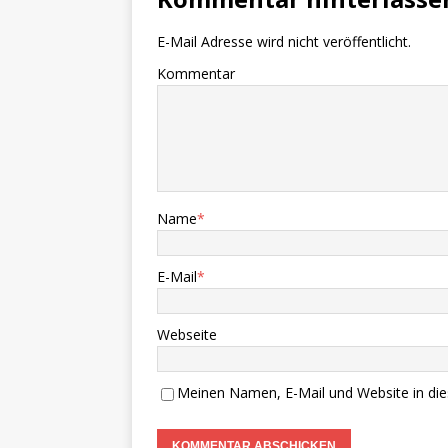
E-Mail Adresse wird nicht veröffentlicht.
Kommentar
Name
*
E-Mail
*
Webseite
Meinen Namen, E-Mail und Website in die