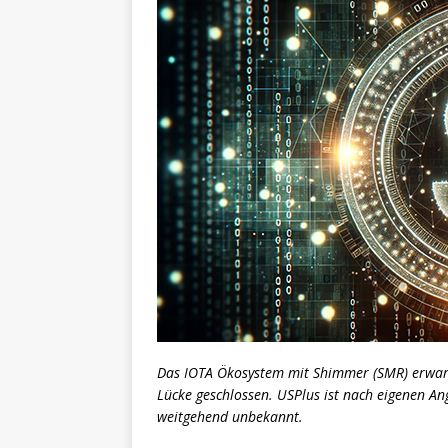
Das IOTA Ökosystem mit Shimmer (SMR) erwart
Lücke geschlossen. USPlus ist nach eigenen An
weitgehend unbekannt.