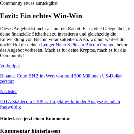
Community etwas zurückgibst.
Fazit: Ein echtes Win-Win
Dieses Angebot ist mehr als nur ein Rabatt. Es ist eine Gelegenheit, in
deine finanzielle Sicherheit zu investieren und gleichzeitig die
Entwicklung von Bitcoin voranzutreiben. Also, worauf wartest du
noch? Hol dir deinen
Ledger Nano S Plus in Bitcoin Orange
, bevor
das Angebot vorbei ist. Mach es für deine Kryptos, mach es für die
Community!
Vorheriger
Binance Coin: BNB im Wert von rund 500 Millionen US-Dollar
zerstört
Nächster
IOTA Stablecoin USPlus: Projekt wirkt in der Analyse ziemlich
fragwürdig
Hinterlasse jetzt einen Kommentar
Kommentar hinterlassen