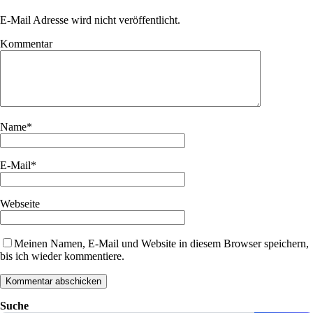
E-Mail Adresse wird nicht veröffentlicht.
Kommentar
Name
*
E-Mail
*
Webseite
Meinen Namen, E-Mail und Website in diesem Browser speichern,
bis ich wieder kommentiere.
Suche