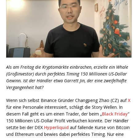
Als am Freitag die Kryptomärkte einbrachen, erzielte ein Whale
(Großinvestor) durch perfektes Timing 150 Millionen US-Dollar
Gewinn. Ist der Händler etwa Garrett Jin, der eine zweifelhafte
Vergangenheit hat?
Wenn sich selbst Binance Gründer Changpeng Zhao (CZ) auf
X
für eine Personalie interessiert, schlägt die Story Wellen. In
diesem Fall geht es um einen Trader, der beim „
Black Friday
“
150 Millionen US-Dollar Profit verbuchen konnte. Der Händler
setzte bei der DEX
Hyperliquid
auf fallende Kurse von Bitcoin
und Ethereum und bewies dabei perfektes Timing. Nur eine