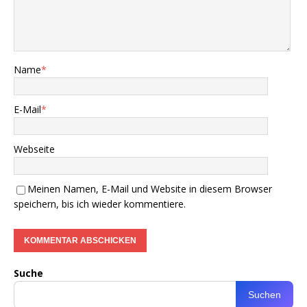
Name
*
E-Mail
*
Webseite
Meinen Namen, E-Mail und Website in diesem Browser
speichern, bis ich wieder kommentiere.
Suche
Suchen