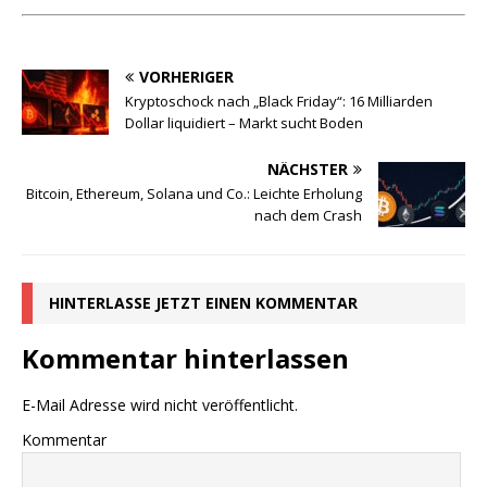
VORHERIGER
Kryptoschock nach „Black Friday“: 16 Milliarden
Dollar liquidiert – Markt sucht Boden
NÄCHSTER
Bitcoin, Ethereum, Solana und Co.: Leichte Erholung
nach dem Crash
HINTERLASSE JETZT EINEN KOMMENTAR
Kommentar hinterlassen
E-Mail Adresse wird nicht veröffentlicht.
Kommentar