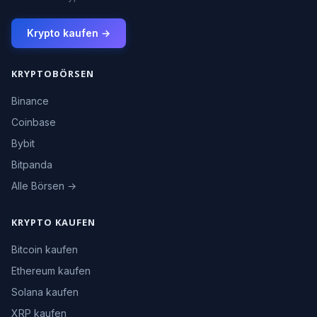
Krypto kaufen →
KRYPTOBÖRSEN
Binance
Coinbase
Bybit
Bitpanda
Alle Börsen →
KRYPTO KAUFEN
Bitcoin kaufen
Ethereum kaufen
Solana kaufen
XRP kaufen