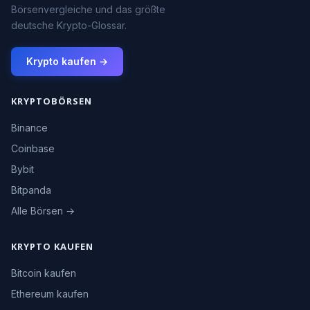
Börsenvergleiche und das größte
deutsche Krypto-Glossar.
Krypto kaufen →
KRYPTOBÖRSEN
Binance
Coinbase
Bybit
Bitpanda
Alle Börsen →
KRYPTO KAUFEN
Bitcoin kaufen
Ethereum kaufen