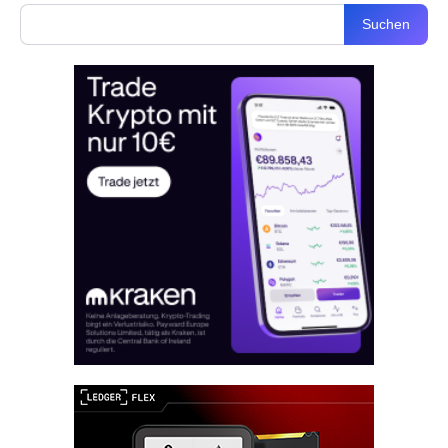
Suchen