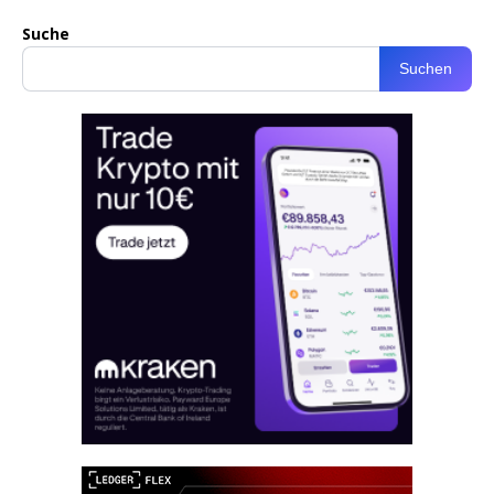
Suche
Suchen