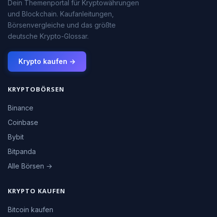
Dein Themenportal für Kryptowährungen
und Blockchain. Kaufanleitungen,
Börsenvergleiche und das größte
deutsche Krypto-Glossar.
Krypto kaufen →
KRYPTOBÖRSEN
Binance
Coinbase
Bybit
Bitpanda
Alle Börsen →
KRYPTO KAUFEN
Bitcoin kaufen