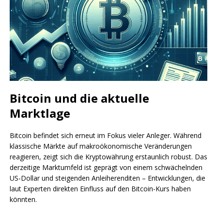
Bitcoin und die aktuelle
Marktlage
Bitcoin befindet sich erneut im Fokus vieler Anleger. Während
klassische Märkte auf makroökonomische Veränderungen
reagieren, zeigt sich die Kryptowährung erstaunlich robust. Das
derzeitige Marktumfeld ist geprägt von einem schwächelnden
US-Dollar und steigenden Anleiherenditen – Entwicklungen, die
laut Experten direkten Einfluss auf den Bitcoin-Kurs haben
könnten.