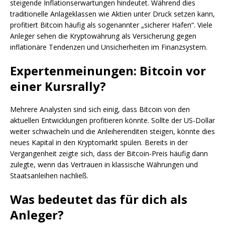
steigende Inflationserwartungen hindeutet. Während dies
traditionelle Anlageklassen wie Aktien unter Druck setzen kann,
profitiert Bitcoin häufig als sogenannter „sicherer Hafen“. Viele
Anleger sehen die Kryptowährung als Versicherung gegen
inflationäre Tendenzen und Unsicherheiten im Finanzsystem.
Expertenmeinungen: Bitcoin vor
einer Kursrally?
Mehrere Analysten sind sich einig, dass Bitcoin von den
aktuellen Entwicklungen profitieren könnte. Sollte der US-Dollar
weiter schwächeln und die Anleiherenditen steigen, könnte dies
neues Kapital in den Kryptomarkt spülen. Bereits in der
Vergangenheit zeigte sich, dass der Bitcoin-Preis häufig dann
zulegte, wenn das Vertrauen in klassische Währungen und
Staatsanleihen nachließ.
Was bedeutet das für dich als
Anleger?