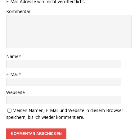
E-Mail Adresse wird nicht veröffentlicht.
Kommentar
Name
*
E-Mail
*
Webseite
Meinen Namen, E-Mail und Website in diesem Browser
speichern, bis ich wieder kommentiere.