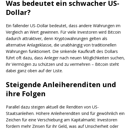
Was bedeutet ein schwacher US-
Dollar?
Ein fallender US-Dollar bedeutet, dass andere Währungen im
Vergleich an Wert gewinnen. Für viele Investoren wird Bitcoin
dadurch attraktiver, denn Kryptowährungen gelten als
alternative Anlageklasse, die unabhängig von traditionellen
Währungen funktioniert. Die sinkende Kaufkraft des Dollars
führt oft dazu, dass Anleger nach neuen Möglichkeiten suchen,
ihr Vermögen zu schützen und zu vermehren – Bitcoin steht
dabei ganz oben auf der Liste.
Steigende Anleiherenditen und
ihre Folgen
Parallel dazu steigen aktuell die Renditen von US-
Staatsanleihen. Höhere Anleiherenditen sind für gewöhnlich ein
Zeichen für eine Verschiebung am Kapitalmarkt: Investoren
fordern mehr Zinsen für ihr Geld, was auf Unsicherheit oder