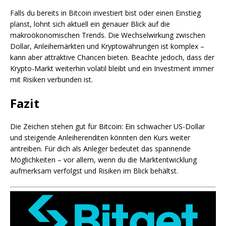
Falls du bereits in Bitcoin investiert bist oder einen Einstieg
planst, lohnt sich aktuell ein genauer Blick auf die
makroökonomischen Trends. Die Wechselwirkung zwischen
Dollar, Anleihemärkten und Kryptowährungen ist komplex –
kann aber attraktive Chancen bieten. Beachte jedoch, dass der
Krypto-Markt weiterhin volatil bleibt und ein Investment immer
mit Risiken verbunden ist.
Fazit
Die Zeichen stehen gut für Bitcoin: Ein schwacher US-Dollar
und steigende Anleiherenditen könnten den Kurs weiter
antreiben. Für dich als Anleger bedeutet das spannende
Möglichkeiten – vor allem, wenn du die Marktentwicklung
aufmerksam verfolgst und Risiken im Blick behältst.