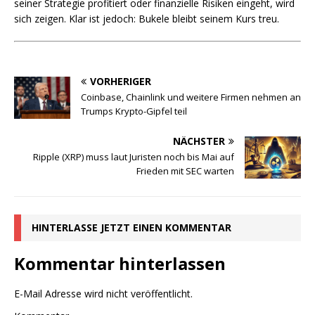
seiner Strategie profitiert oder finanzielle Risiken eingeht, wird
sich zeigen. Klar ist jedoch: Bukele bleibt seinem Kurs treu.
VORHERIGER
Coinbase, Chainlink und weitere Firmen nehmen an
Trumps Krypto-Gipfel teil
NÄCHSTER
Ripple (XRP) muss laut Juristen noch bis Mai auf
Frieden mit SEC warten
HINTERLASSE JETZT EINEN KOMMENTAR
Kommentar hinterlassen
E-Mail Adresse wird nicht veröffentlicht.