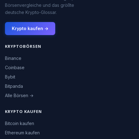
Börsenvergleiche und das größte
deutsche Krypto-Glossar.
Krypto kaufen →
KRYPTOBÖRSEN
Binance
Coinbase
Bybit
Bitpanda
Alle Börsen →
KRYPTO KAUFEN
Bitcoin kaufen
Ethereum kaufen