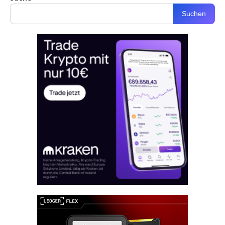
Suchen