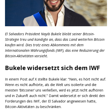
El Salvadors Präsident Nayib Bukele bleibt seiner Bitcoin-
Strategie treu und kündigte an, dass das Land weiterhin Bitcoin
kaufen wird. Dies trotz eines Abkommens mit dem
Internationalen Währungsfonds (IWF), das eine Reduzierung der
Bitcoin-Aktivitäten vorsieht.
Bukele widersetzt sich dem IWF
In einem Post auf X stellte Bukele klar: “Nein, es hört nicht auf.
Wenn es nicht aufhörte, als die Welt uns isolierte und die
meisten ‘Bitcoiner’ uns verließen, wird es jetzt nicht aufhören
und in Zukunft auch nicht.” Damit widersetzt er sich direkt den
Forderungen des IWF, der El Salvador angewiesen hatte,
Bitcoin-Aktivitäten zu beschränken.