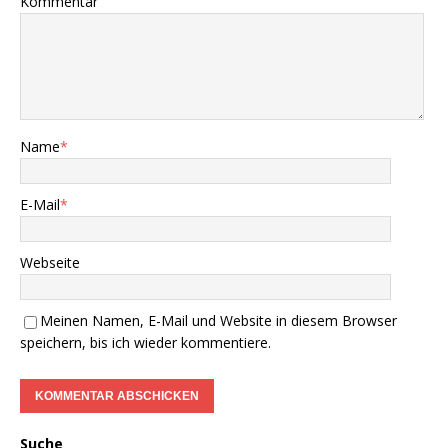
Kommentar
Name
*
E-Mail
*
Webseite
Meinen Namen, E-Mail und Website in diesem Browser
speichern, bis ich wieder kommentiere.
Suche