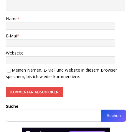
Name
*
E-Mail
*
Webseite
Meinen Namen, E-Mail und Website in diesem Browser
speichern, bis ich wieder kommentiere.
Suche
Suchen