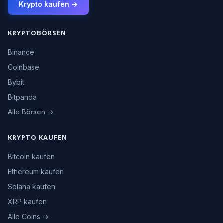
Krypto kaufen →
KRYPTOBÖRSEN
Binance
Coinbase
Bybit
Bitpanda
Alle Börsen →
KRYPTO KAUFEN
Bitcoin kaufen
Ethereum kaufen
Solana kaufen
XRP kaufen
Alle Coins →