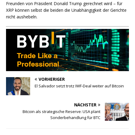
Freunden von Präsident Donald Trump gerechnet wird – für
XRP können selbst die beiden die Unabhängigkeit der Gerichte
nicht aushebeln.
VORHERIGER
El Salvador setzt trotz IWF-Deal weiter auf Bitcoin
NÄCHSTER
Bitcoin als strategische Reserve: USA plant
Sonderbehandlung für BTC