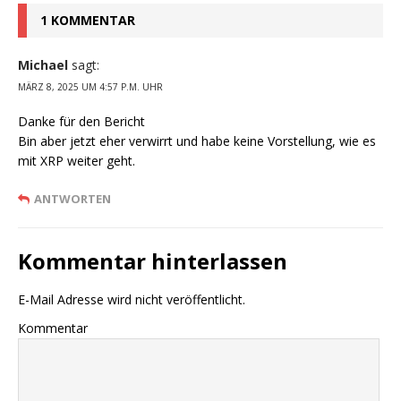
1 KOMMENTAR
Michael
sagt:
MÄRZ 8, 2025 UM 4:57 P.M. UHR
Danke für den Bericht
Bin aber jetzt eher verwirrt und habe keine Vorstellung, wie es
mit XRP weiter geht.
ANTWORTEN
Kommentar hinterlassen
E-Mail Adresse wird nicht veröffentlicht.
Kommentar