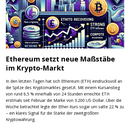
Ethereum setzt neue Maßstäbe
im Krypto-Markt
In den letzten Tagen hat sich Ethereum (ETH) eindrucksvoll an
die Spitze des Kryptomarktes gesetzt. Mit einem Kursanstieg
von rund 6,5 % innerhalb von 24 Stunden erreichte ETH
erstmals seit Februar die Marke von 3.200 US-Dollar. Über die
Woche betrachtet legte der Ether-Kurs sogar um satte 22 % zu
– ein klares Signal für die Stärke der zweitgrößten
Kryptowährung.