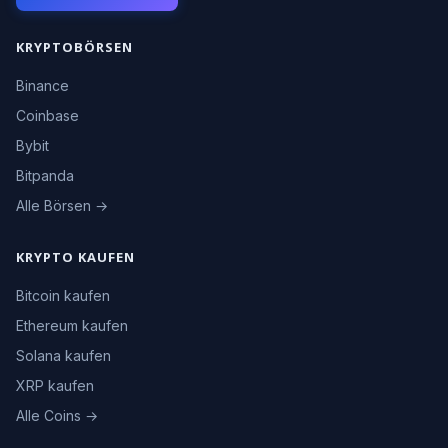
KRYPTOBÖRSEN
Binance
Coinbase
Bybit
Bitpanda
Alle Börsen →
KRYPTO KAUFEN
Bitcoin kaufen
Ethereum kaufen
Solana kaufen
XRP kaufen
Alle Coins →