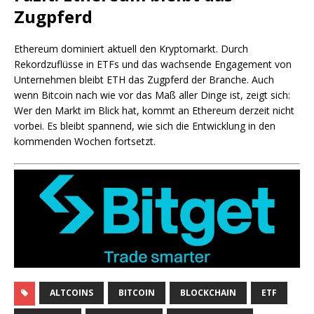
Zugpferd
Ethereum dominiert aktuell den Kryptomarkt. Durch
Rekordzuflüsse in ETFs und das wachsende Engagement von
Unternehmen bleibt ETH das Zugpferd der Branche. Auch
wenn Bitcoin nach wie vor das Maß aller Dinge ist, zeigt sich:
Wer den Markt im Blick hat, kommt an Ethereum derzeit nicht
vorbei. Es bleibt spannend, wie sich die Entwicklung in den
kommenden Wochen fortsetzt.
ALTCOINS
BITCOIN
BLOCKCHAIN
ETF