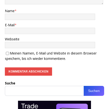
Name
*
E-Mail
*
Webseite
Meinen Namen, E-Mail und Website in diesem Browser
speichern, bis ich wieder kommentiere.
Suche
Suchen