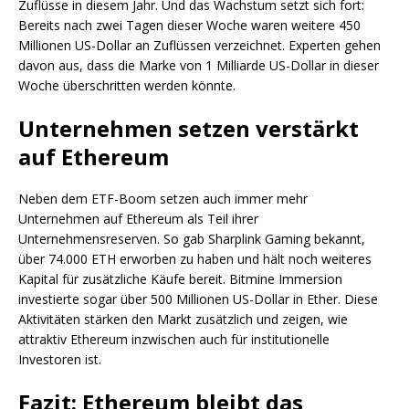
Zuflüsse in diesem Jahr. Und das Wachstum setzt sich fort:
Bereits nach zwei Tagen dieser Woche waren weitere 450
Millionen US-Dollar an Zuflüssen verzeichnet. Experten gehen
davon aus, dass die Marke von 1 Milliarde US-Dollar in dieser
Woche überschritten werden könnte.
Unternehmen setzen verstärkt
auf Ethereum
Neben dem ETF-Boom setzen auch immer mehr
Unternehmen auf Ethereum als Teil ihrer
Unternehmensreserven. So gab Sharplink Gaming bekannt,
über 74.000 ETH erworben zu haben und hält noch weiteres
Kapital für zusätzliche Käufe bereit. Bitmine Immersion
investierte sogar über 500 Millionen US-Dollar in Ether. Diese
Aktivitäten stärken den Markt zusätzlich und zeigen, wie
attraktiv Ethereum inzwischen auch für institutionelle
Investoren ist.
Fazit: Ethereum bleibt das