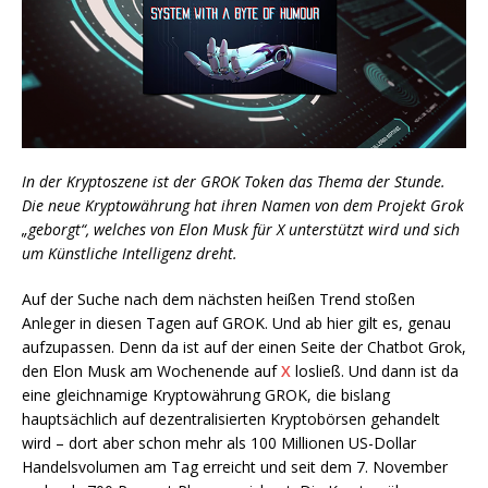
In der Kryptoszene ist der GROK Token das Thema der Stunde.
Die neue Kryptowährung hat ihren Namen von dem Projekt Grok
„geborgt“, welches von Elon Musk für X unterstützt wird und sich
um Künstliche Intelligenz dreht.
Auf der Suche nach dem nächsten heißen Trend stoßen
Anleger in diesen Tagen auf GROK. Und ab hier gilt es, genau
aufzupassen. Denn da ist auf der einen Seite der Chatbot Grok,
den Elon Musk am Wochenende auf
X
losließ. Und dann ist da
eine gleichnamige Kryptowährung GROK, die bislang
hauptsächlich auf dezentralisierten Kryptobörsen gehandelt
wird – dort aber schon mehr als 100 Millionen US-Dollar
Handelsvolumen am Tag erreicht und seit dem 7. November