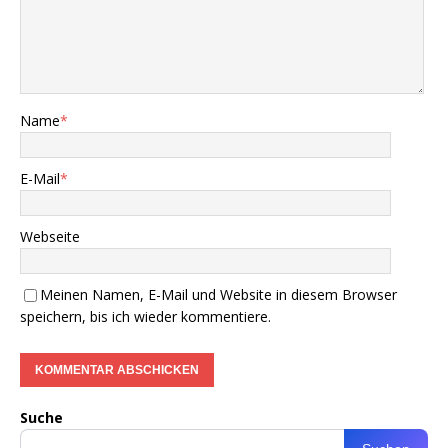
Name
*
E-Mail
*
Webseite
Meinen Namen, E-Mail und Website in diesem Browser
speichern, bis ich wieder kommentiere.
Suche