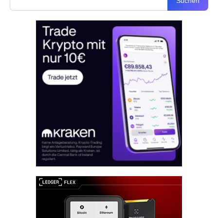
Suchen