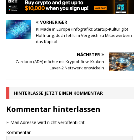
VORHERIGER
KI Made in Europe (Infografik): Startup-Kultur gibt
Hoffnung, doch fehlt im Vergleich zu Mitbewerbern
das Kapital
NÄCHSTER
Cardano (ADA) möchte mit Kryptobörse Kraken
Layer-2 Netzwerk entwickeln
HINTERLASSE JETZT EINEN KOMMENTAR
Kommentar hinterlassen
E-Mail Adresse wird nicht veröffentlicht.
Kommentar