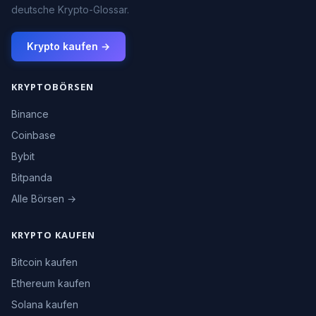
deutsche Krypto-Glossar.
Krypto kaufen →
KRYPTOBÖRSEN
Binance
Coinbase
Bybit
Bitpanda
Alle Börsen →
KRYPTO KAUFEN
Bitcoin kaufen
Ethereum kaufen
Solana kaufen