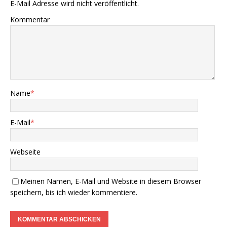
E-Mail Adresse wird nicht veröffentlicht.
Kommentar
Name
*
E-Mail
*
Webseite
Meinen Namen, E-Mail und Website in diesem Browser
speichern, bis ich wieder kommentiere.