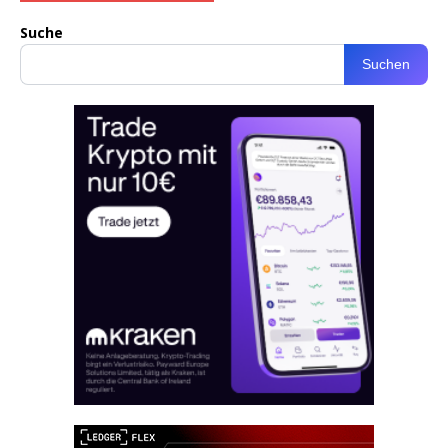
Suche
Suchen