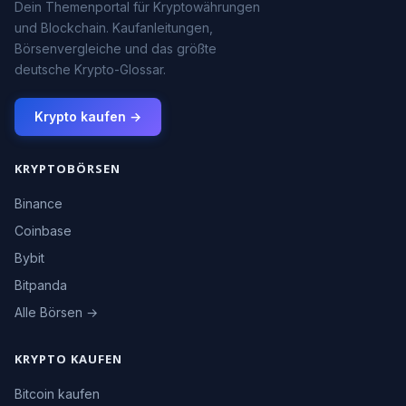
Dein Themenportal für Kryptowährungen
und Blockchain. Kaufanleitungen,
Börsenvergleiche und das größte
deutsche Krypto-Glossar.
Krypto kaufen →
KRYPTOBÖRSEN
Binance
Coinbase
Bybit
Bitpanda
Alle Börsen →
KRYPTO KAUFEN
Bitcoin kaufen