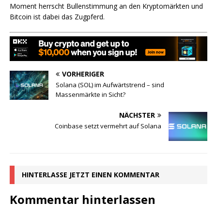
Moment herrscht Bullenstimmung an den Kryptomärkten und
Bitcoin ist dabei das Zugpferd.
VORHERIGER
Solana (SOL) im Aufwärtstrend – sind
Massenmärkte in Sicht?
NÄCHSTER
Coinbase setzt vermehrt auf Solana
HINTERLASSE JETZT EINEN KOMMENTAR
Kommentar hinterlassen