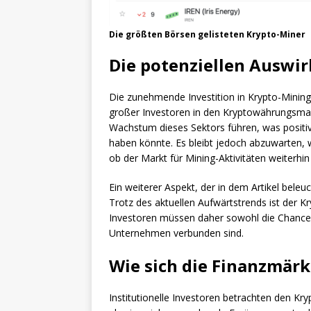
Die größten Börsen gelisteten Krypto-Miner
Die potenziellen Auswi
Die zunehmende Investition in Krypto-Mining
großer Investoren in den Kryptowährungsma
Wachstum dieses Sektors führen, was positi
haben könnte. Es bleibt jedoch abzuwarten,
ob der Markt für Mining-Aktivitäten weiterhin a
Ein weiterer Aspekt, der in dem Artikel beleuch
Trotz des aktuellen Aufwärtstrends ist der 
Investoren müssen daher sowohl die Chancen 
Unternehmen verbunden sind.
Wie sich die Finanzmär
Institutionelle Investoren betrachten den K