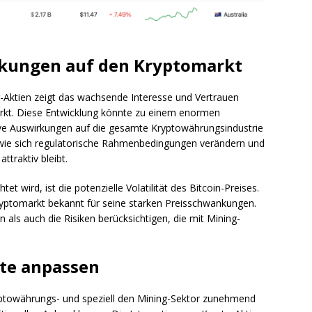
rkungen auf den Kryptomarkt
-Aktien zeigt das wachsende Interesse und Vertrauen
rkt. Diese Entwicklung könnte zu einem enormen
ve Auswirkungen auf die gesamte Kryptowährungsindustrie
 wie sich regulatorische Rahmenbedingungen verändern und
ttraktiv bleibt.
tet wird, ist die potenzielle Volatilität des Bitcoin-Preises.
Kryptomarkt bekannt für seine starken Preisschwankungen.
als auch die Risiken berücksichtigen, die mit Mining-
kte anpassen
ryptowährungs- und speziell den Mining-Sektor zunehmend