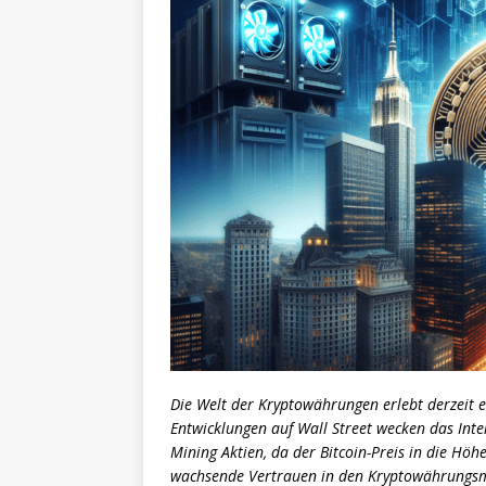
Die Welt der Kryptowährungen erlebt derzeit 
Entwicklungen auf Wall Street wecken das Inte
Mining Aktien, da der Bitcoin-Preis in die Höh
wachsende Vertrauen in den Kryptowährungsm