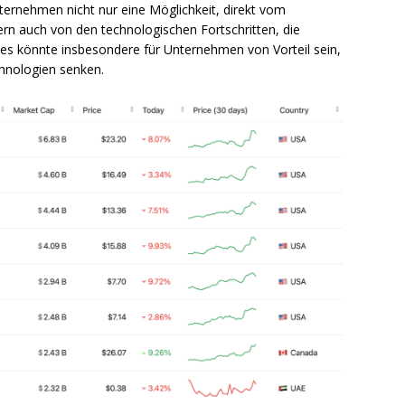
ternehmen nicht nur eine Möglichkeit, direkt vom
dern auch von den technologischen Fortschritten, die
 Dies könnte insbesondere für Unternehmen von Vorteil sein,
chnologien senken.