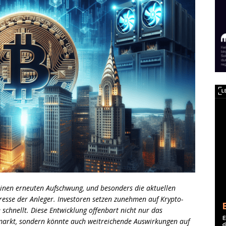
einen erneuten Aufschwung, und besonders die aktuellen
resse der Anleger. Investoren setzen zunehmen auf Krypto-
e schnellt. Diese Entwicklung offenbart nicht nur das
arkt, sondern könnte auch weitreichende Auswirkungen auf