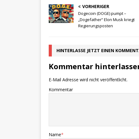
VORHERIGER
Dogecoin (DOGE) pumpt –
„Dogefather“ Elon Musk kriegt
Regierungsposten
HINTERLASSE JETZT EINEN KOMMEN
Kommentar hinterlasse
E-Mail Adresse wird nicht veröffentlicht.
Kommentar
Name
*