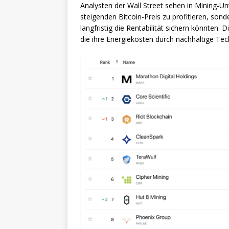
Analysten der Wall Street sehen in Mining-Un
steigenden Bitcoin-Preis zu profitieren, son
langfristig die Rentabilität sichern könnten.
die ihre Energiekosten durch nachhaltige Te