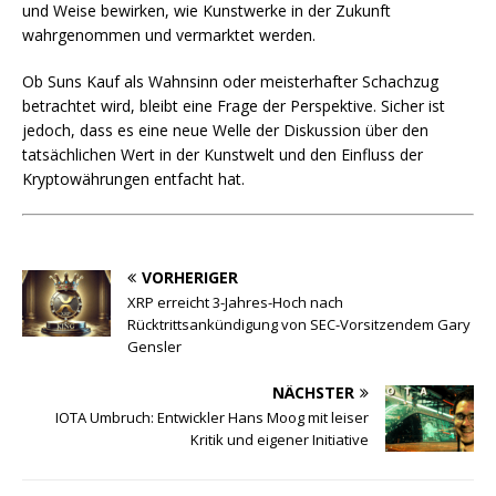
und Weise bewirken, wie Kunstwerke in der Zukunft
wahrgenommen und vermarktet werden.
Ob Suns Kauf als Wahnsinn oder meisterhafter Schachzug
betrachtet wird, bleibt eine Frage der Perspektive. Sicher ist
jedoch, dass es eine neue Welle der Diskussion über den
tatsächlichen Wert in der Kunstwelt und den Einfluss der
Kryptowährungen entfacht hat.
VORHERIGER
XRP erreicht 3-Jahres-Hoch nach
Rücktrittsankündigung von SEC-Vorsitzendem Gary
Gensler
NÄCHSTER
IOTA Umbruch: Entwickler Hans Moog mit leiser
Kritik und eigener Initiative