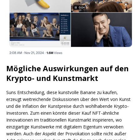
Mögliche Auswirkungen auf den
Krypto- und Kunstmarkt
Suns Entscheidung, diese kunstvolle Banane zu kaufen,
erzeugt weitreichende Diskussionen über den Wert von Kunst
und die Inflation der Kunstpreise durch wohlhabende Krypto-
Investoren. Zum einen könnte dieser Kauf NFT-ähnliche
Innovationen im traditionellen Kunstmarkt inspirieren, wo
einzigartige Kunstwerke mit digitalem Eigentum verwoben
werden. Auch der Aspekt der Provokation sollte nicht außer