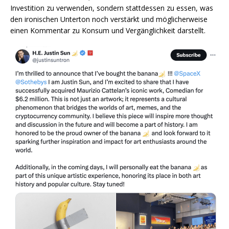
Investition zu verwenden, sondern stattdessen zu essen, was
den ironischen Unterton noch verstärkt und möglicherweise
einen Kommentar zu Konsum und Vergänglichkeit darstellt.