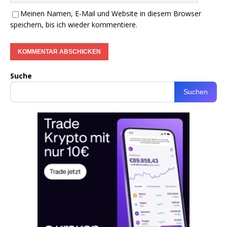
Meinen Namen, E-Mail und Website in diesem Browser
speichern, bis ich wieder kommentiere.
Suche
Suchen