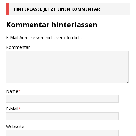
HINTERLASSE JETZT EINEN KOMMENTAR
Kommentar hinterlassen
E-Mail Adresse wird nicht veröffentlicht.
Kommentar
Name
*
E-Mail
*
Webseite