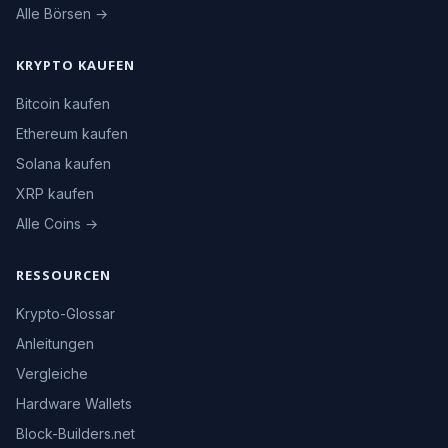
Alle Börsen →
KRYPTO KAUFEN
Bitcoin kaufen
Ethereum kaufen
Solana kaufen
XRP kaufen
Alle Coins →
RESSOURCEN
Krypto-Glossar
Anleitungen
Vergleiche
Hardware Wallets
Block-Builders.net