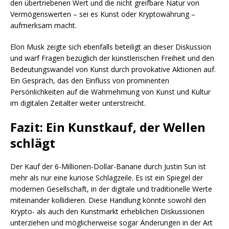
den übertriebenen Wert und die nicht greifbare Natur von
Vermögenswerten – sei es Kunst oder Kryptowährung –
aufmerksam macht.
Elon Musk zeigte sich ebenfalls beteiligt an dieser Diskussion
und warf Fragen bezüglich der künstlerischen Freiheit und den
Bedeutungswandel von Kunst durch provokative Aktionen auf.
Ein Gespräch, das den Einfluss von prominenten
Persönlichkeiten auf die Wahrnehmung von Kunst und Kultur
im digitalen Zeitalter weiter unterstreicht.
Fazit: Ein Kunstkauf, der Wellen
schlägt
Der Kauf der 6-Millionen-Dollar-Banane durch Justin Sun ist
mehr als nur eine kuriose Schlagzeile. Es ist ein Spiegel der
modernen Gesellschaft, in der digitale und traditionelle Werte
miteinander kollidieren. Diese Handlung könnte sowohl den
Krypto- als auch den Kunstmarkt erheblichen Diskussionen
unterziehen und möglicherweise sogar Änderungen in der Art