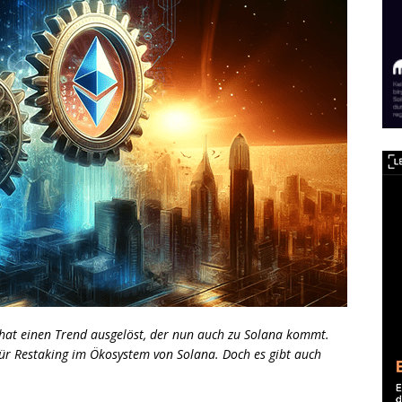
 hat einen Trend ausgelöst, der nun auch zu Solana kommt.
für Restaking im Ökosystem von Solana. Doch es gibt auch