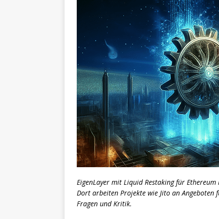
EigenLayer mit Liquid Restaking für Ethereum
Dort arbeiten Projekte wie Jito an Angeboten 
Fragen und Kritik.