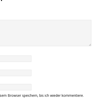
sem Browser speichern, bis ich wieder kommentiere.