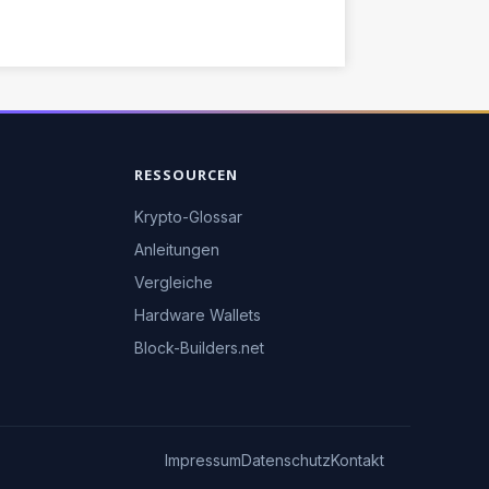
RESSOURCEN
Krypto-Glossar
Anleitungen
Vergleiche
Hardware Wallets
Block-Builders.net
Impressum
Datenschutz
Kontakt