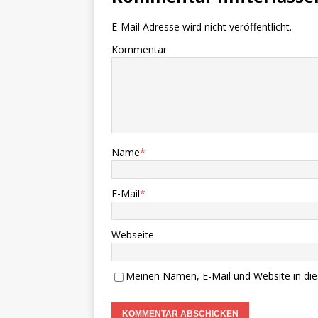
E-Mail Adresse wird nicht veröffentlicht.
Kommentar
Name
*
E-Mail
*
Webseite
Meinen Namen, E-Mail und Website in die