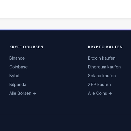
KRYPTOBÖRSEN
KRYPTO KAUFEN
Binance
Bitcoin kaufen
Coinbase
Ethereum kaufen
Bybit
Solana kaufen
Bitpanda
XRP kaufen
Alle Börsen →
Alle Coins →