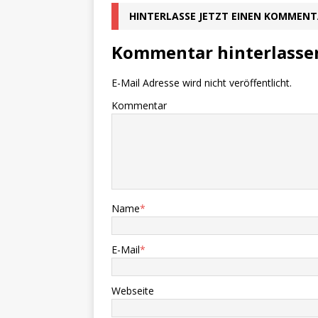
HINTERLASSE JETZT EINEN KOMMEN
Kommentar hinterlasse
E-Mail Adresse wird nicht veröffentlicht.
Kommentar
Name
*
E-Mail
*
Webseite