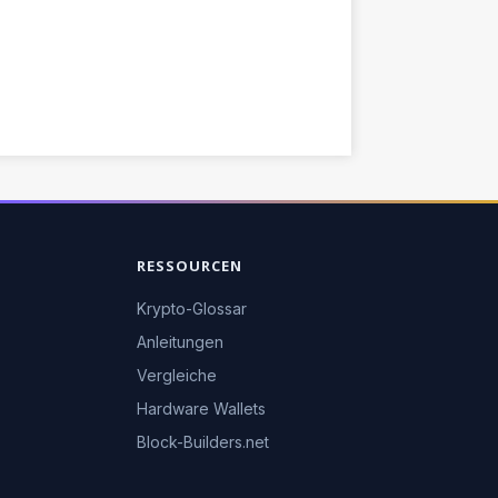
RESSOURCEN
Krypto-Glossar
Anleitungen
Vergleiche
Hardware Wallets
Block-Builders.net