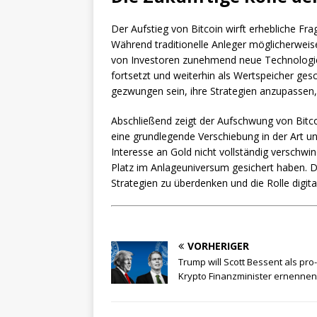
Der Aufstieg von Bitcoin wirft erhebliche Fr
Während traditionelle Anleger möglicherweise
von Investoren zunehmend neue Technologie
fortsetzt und weiterhin als Wertspeicher ges
gezwungen sein, ihre Strategien anzupassen,
Abschließend zeigt der Aufschwung von Bitc
eine grundlegende Verschiebung in der Art 
Interesse an Gold nicht vollständig verschwin
Platz im Anlageuniversum gesichert haben. D
Strategien zu überdenken und die Rolle digita
VORHERIGER
Trump will Scott Bessent als pro-
Krypto Finanzminister ernennen