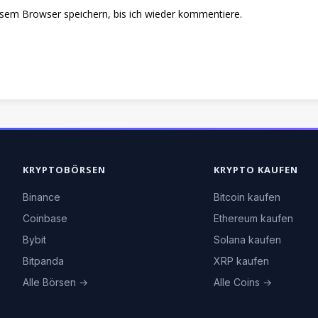
sem Browser speichern, bis ich wieder kommentiere.
KRYPTOBÖRSEN
KRYPTO KAUFEN
Binance
Bitcoin kaufen
Coinbase
Ethereum kaufen
Bybit
Solana kaufen
Bitpanda
XRP kaufen
Alle Börsen →
Alle Coins →