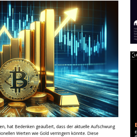
men, hat Bedenken geäußert, dass der aktuelle Aufschwung
tionellen Werten wie Gold verringern könnte. Diese