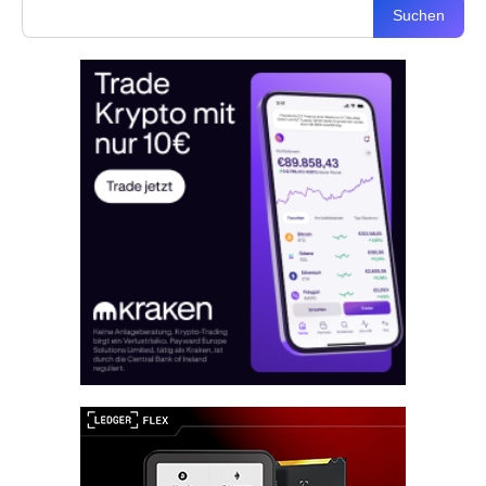
Suchen