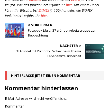
kaufen. Wie das funktioniert erfahrt ihr
hier
. Mit einem Hebel
könnt ihr Bitcoins bei
BitMEX
(1:100) handeln, wie BitMEX
funktioniert erfahrt ihr
hier
.
VORHERIGER
Facebook Libra: G7 gründet Arbeitsgruppe zur
Beobachtung
NÄCHSTER
IOTA findet mit Primority Partner beim Thema
Lebensmittelsicherheit
HINTERLASSE JETZT EINEN KOMMENTAR
Kommentar hinterlassen
E-Mail Adresse wird nicht veröffentlicht.
Kommentar