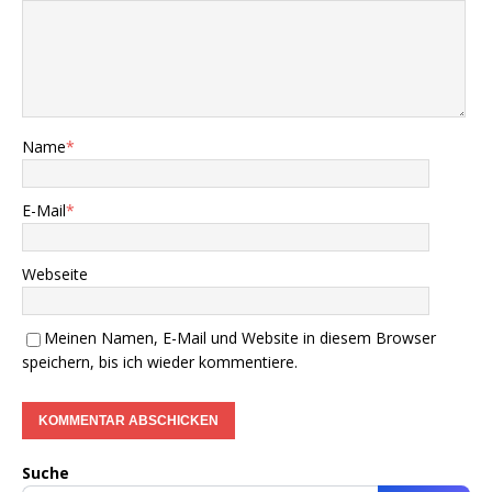
Name
*
E-Mail
*
Webseite
Meinen Namen, E-Mail und Website in diesem Browser
speichern, bis ich wieder kommentiere.
Suche