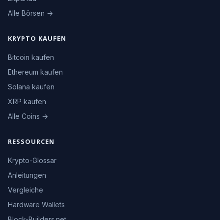
Alle Börsen →
KRYPTO KAUFEN
Bitcoin kaufen
Ethereum kaufen
Solana kaufen
XRP kaufen
Alle Coins →
RESSOURCEN
Krypto-Glossar
Anleitungen
Vergleiche
Hardware Wallets
Block-Builders.net