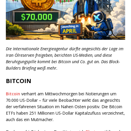
Die Internationale Energieagentur dürfte angesichts der Lage im
Iran Ölreserven freigeben, berichten US-Medien, und diese
Beruhigungspille kommt bei Bitcoin und Co. gut an. Das Block-
Builders Briefing weiß mehr.
BITCOIN
Bitcoin
verharrt am Mittwochmorgen bei Notierungen um
70.000 US-Dollar – für viele Beobachter wirkt das angesichts
der verfahrenen Situation im Nahen Osten positiv. Die Bitcoin
ETFs haben 251 Millionen US-Dollar Kapitalzufluss verzeichnet,
auch das ein Mutmacher.