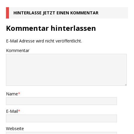
HINTERLASSE JETZT EINEN KOMMENTAR
Kommentar hinterlassen
E-Mail Adresse wird nicht veröffentlicht.
Kommentar
Name
*
E-Mail
*
Webseite