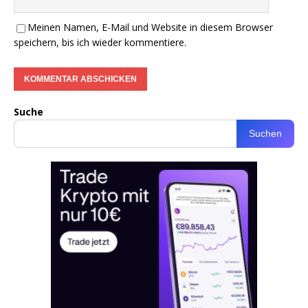
Meinen Namen, E-Mail und Website in diesem Browser
speichern, bis ich wieder kommentiere.
Suche
Suchen