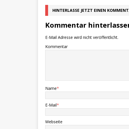
HINTERLASSE JETZT EINEN KOMMEN
Kommentar hinterlasse
E-Mail Adresse wird nicht veröffentlicht.
Kommentar
Name
*
E-Mail
*
Webseite