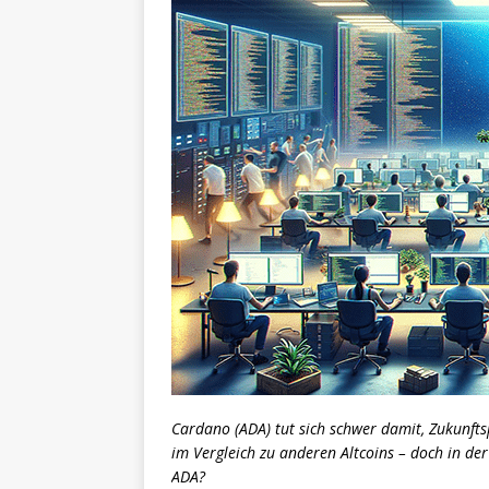
Cardano (ADA) tut sich schwer damit, Zukunfts
im Vergleich zu anderen Altcoins – doch in der 
ADA?