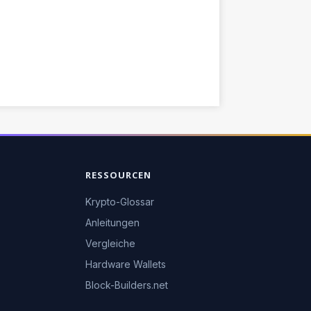
RESSOURCEN
Krypto-Glossar
Anleitungen
Vergleiche
Hardware Wallets
Block-Builders.net