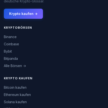
deutsche Krypto-Glossar.
Krypto kaufen →
KRYPTOBÖRSEN
Binance
Coinbase
Bybit
Bitpanda
Alle Börsen →
KRYPTO KAUFEN
Bitcoin kaufen
Ethereum kaufen
Solana kaufen