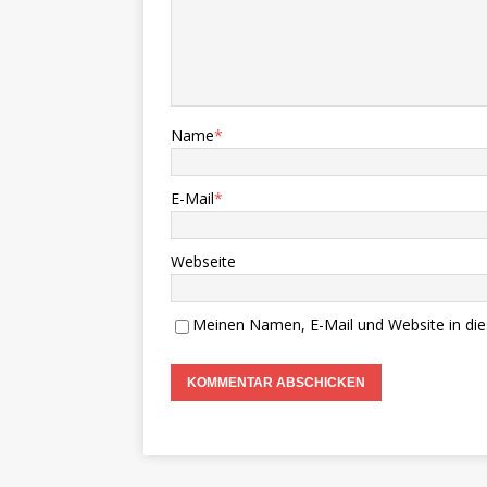
Name
*
E-Mail
*
Webseite
Meinen Namen, E-Mail und Website in die