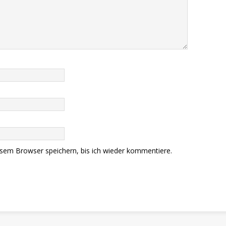
sem Browser speichern, bis ich wieder kommentiere.