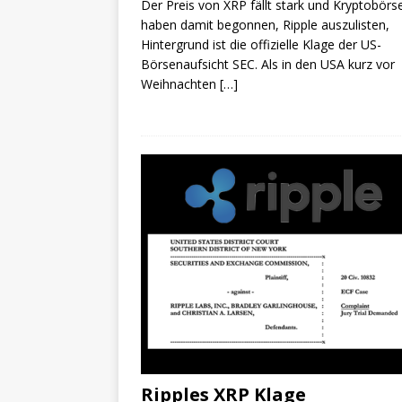
Der Preis von XRP fällt stark und Kryptobörs
haben damit begonnen, Ripple auszulisten,
Hintergrund ist die offizielle Klage der US-
Börsenaufsicht SEC. Als in den USA kurz vor
Weihnachten
[…]
Ripples XRP Klage