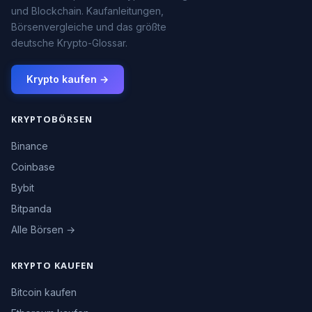
und Blockchain. Kaufanleitungen,
Börsenvergleiche und das größte
deutsche Krypto-Glossar.
Krypto kaufen →
KRYPTOBÖRSEN
Binance
Coinbase
Bybit
Bitpanda
Alle Börsen →
KRYPTO KAUFEN
Bitcoin kaufen