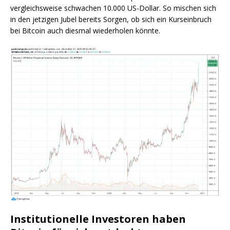
vergleichsweise schwachen 10.000 US-Dollar. So mischen sich
in den jetzigen Jubel bereits Sorgen, ob sich ein Kurseinbruch
bei Bitcoin auch diesmal wiederholen könnte.
Institutionelle Investoren haben