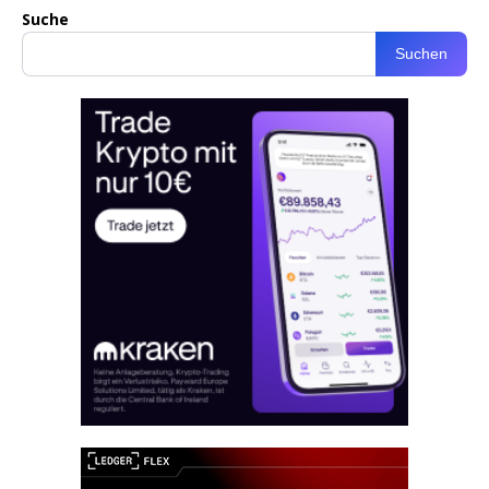
Suche
Suchen