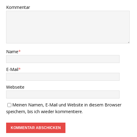
Kommentar
Name
*
E-Mail
*
Webseite
Meinen Namen, E-Mail und Website in diesem Browser
speichern, bis ich wieder kommentiere.