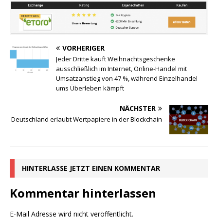
VORHERIGER
Jeder Dritte kauft Weihnachtsgeschenke
ausschließlich im Internet, Online-Handel mit
Umsatzanstieg von 47 %, während Einzelhandel
ums Überleben kämpft
NÄCHSTER
Deutschland erlaubt Wertpapiere in der Blockchain
HINTERLASSE JETZT EINEN KOMMENTAR
Kommentar hinterlassen
E-Mail Adresse wird nicht veröffentlicht.