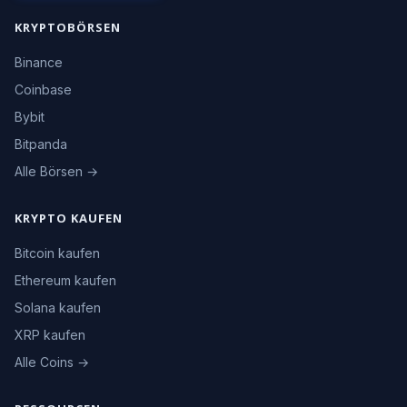
KRYPTOBÖRSEN
Binance
Coinbase
Bybit
Bitpanda
Alle Börsen →
KRYPTO KAUFEN
Bitcoin kaufen
Ethereum kaufen
Solana kaufen
XRP kaufen
Alle Coins →