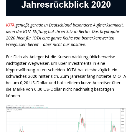
IOTA
genießt gerade in Deutschland besondere Aufmerksamkeit,
denn die IOTA Stiftung hat ihren Sitz in Berlin. Das Kryptojahr
2020 hielt für IOTA eine ganze Reihe von bemerkenswerten
Ereignissen bereit – aber nicht nur positive.
Für Dich als Anleger ist die Kursentwicklung üblicherweise
wichtigster Wegweiser, um über Investments in eine
Kryptowährung zu entscheiden. IOTA hat diesbezüglich ein
schwaches 2020 hinter sich. Zum Jahresanfang notierte MIOTA
bei um 0,20 US-Dollar und hat seitdem kurze Ausreißer über
die Marke von 0,30 US-Dollar nicht nachhaltig bestätigen
können.