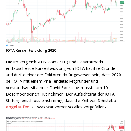
IOTA Kursentwicklung 2020
Die im Vergleich zu Bitcoin (BTC) und Gesamtmarkt
enttäuschende Kursentwicklung von IOTA hat ihre Gründe –
und dürfte einer der Faktoren dafür gewesen sein, dass 2020
bei IOTA mit einem Knall endete: Mitgründer und
Vorstandsvorsitzender David Sønstebø musste am 10.
Dezember seinen Hut nehmen. Der Aufsichtsrat der IOTA
Stiftung beschloss einstimmig, dass die Zeit von Sønstebø
abgelaufen
ist. Was war vorher so alles vorgefallen?