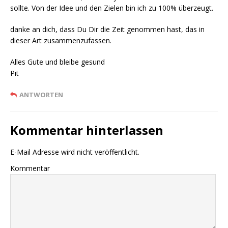
sollte. Von der Idee und den Zielen bin ich zu 100% überzeugt.
danke an dich, dass Du Dir die Zeit genommen hast, das in
dieser Art zusammenzufassen.
Alles Gute und bleibe gesund
Pit
ANTWORTEN
Kommentar hinterlassen
E-Mail Adresse wird nicht veröffentlicht.
Kommentar