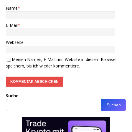
Name
*
E-Mail
*
Webseite
Meinen Namen, E-Mail und Website in diesem Browser
speichern, bis ich wieder kommentiere.
Suche
Suchen