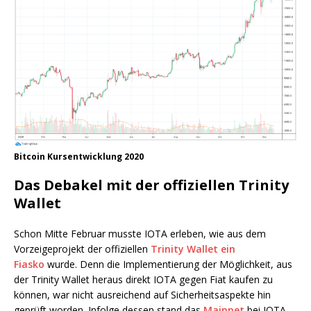
Bitcoin Kursentwicklung 2020
Das Debakel mit der offiziellen Trinity
Wallet
Schon Mitte Februar musste IOTA erleben, wie aus dem
Vorzeigeprojekt der offiziellen
Trinity Wallet ein
Fiasko
wurde. Denn die Implementierung der Möglichkeit, aus
der Trinity Wallet heraus direkt IOTA gegen Fiat kaufen zu
können, war nicht ausreichend auf Sicherheitsaspekte hin
geprüft worden. Infolge dessen stand das
Mainnet
bei IOTA