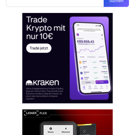
Suchen