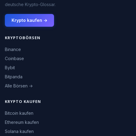
deutsche Krypto-Glossar.
Krypto kaufen →
KRYPTOBÖRSEN
Binance
Coinbase
Bybit
Bitpanda
Alle Börsen →
KRYPTO KAUFEN
Bitcoin kaufen
Ethereum kaufen
Solana kaufen