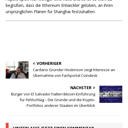
begrüßen, dass die Ethereum Entwickler geloben, an ihren
ursprünglichen Plänen für Shanghai festzuhalten.
VORHERIGER
Cardano Gründer Hoskinson zeigt Interesse an
Übernahme von Fachportal Coindesk
NÄCHSTER
Bürger von El Salvador halten Bitcoin-Einführung
für Fehlschlag – Die Gründe und die Krypto-
Portfolios anderer Staaten im Überblick