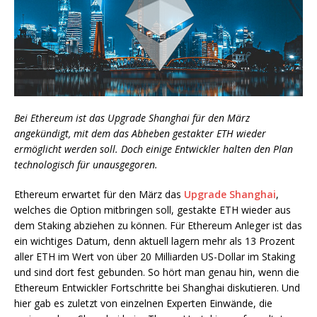
Bei Ethereum ist das Upgrade Shanghai für den März
angekündigt, mit dem das Abheben gestakter ETH wieder
ermöglicht werden soll. Doch einige Entwickler halten den Plan
technologisch für unausgegoren.
Ethereum erwartet für den März das
Upgrade Shanghai
,
welches die Option mitbringen soll, gestakte ETH wieder aus
dem Staking abziehen zu können. Für Ethereum Anleger ist das
ein wichtiges Datum, denn aktuell lagern mehr als 13 Prozent
aller ETH im Wert von über 20 Milliarden US-Dollar im Staking
und sind dort fest gebunden. So hört man genau hin, wenn die
Ethereum Entwickler Fortschritte bei Shanghai diskutieren. Und
hier gab es zuletzt von einzelnen Experten Einwände, die