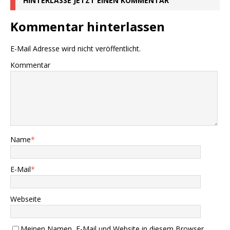
HINTERLASSE JETZT EINEN KOMMENTAR
Kommentar hinterlassen
E-Mail Adresse wird nicht veröffentlicht.
Kommentar
Name
*
E-Mail
*
Webseite
Meinen Namen, E-Mail und Website in diesem Browser