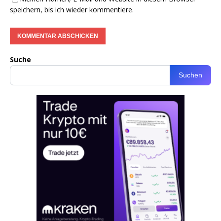
speichern, bis ich wieder kommentiere.
Suche
Suchen