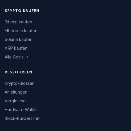
KRYPTO KAUFEN
Bitcoin kaufen
Ethereum kaufen
Solana kaufen
XRP kaufen
Alle Coins →
RESSOURCEN
Krypto-Glossar
Anleitungen
Vergleiche
Hardware Wallets
Block-Builders.net