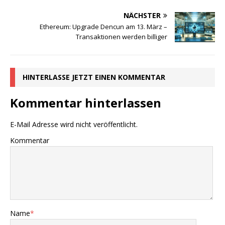
NÄCHSTER
Ethereum: Upgrade Dencun am 13. März –
Transaktionen werden billiger
HINTERLASSE JETZT EINEN KOMMENTAR
Kommentar hinterlassen
E-Mail Adresse wird nicht veröffentlicht.
Kommentar
Name
*