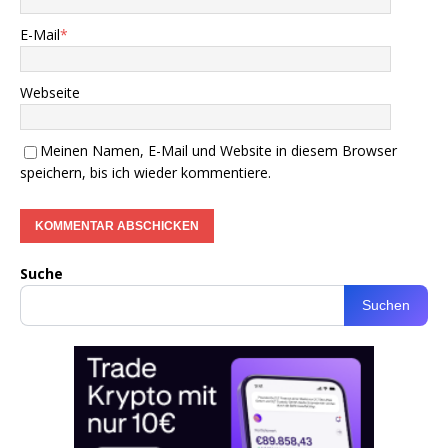
E-Mail
*
Webseite
Meinen Namen, E-Mail und Website in diesem Browser
speichern, bis ich wieder kommentiere.
Suche
Suchen