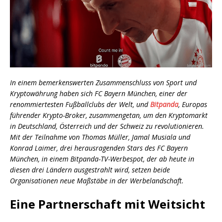
In einem bemerkenswerten Zusammenschluss von Sport und
Kryptowährung haben sich FC Bayern München, einer der
renommiertesten Fußballclubs der Welt, und
Bitpanda
, Europas
führender Krypto-Broker, zusammengetan, um den Kryptomarkt
in Deutschland, Österreich und der Schweiz zu revolutionieren.
Mit der Teilnahme von Thomas Müller, Jamal Musiala und
Konrad Laimer, drei herausragenden Stars des FC Bayern
München, in einem Bitpanda-TV-Werbespot, der ab heute in
diesen drei Ländern ausgestrahlt wird, setzen beide
Organisationen neue Maßstäbe in der Werbelandschaft.
Eine Partnerschaft mit Weitsicht