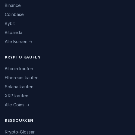
Binance
Coinbase
Bybit
Bitpanda
Alle Börsen →
KRYPTO KAUFEN
Bitcoin kaufen
Ethereum kaufen
Solana kaufen
XRP kaufen
Alle Coins →
RESSOURCEN
Krypto-Glossar