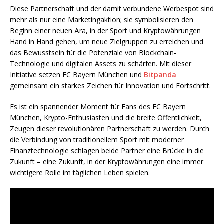
Diese Partnerschaft und der damit verbundene Werbespot sind
mehr als nur eine Marketingaktion; sie symbolisieren den
Beginn einer neuen Ära, in der Sport und Kryptowährungen
Hand in Hand gehen, um neue Zielgruppen zu erreichen und
das Bewusstsein für die Potenziale von Blockchain-
Technologie und digitalen Assets zu schärfen. Mit dieser
Initiative setzen FC Bayern München und
Bitpanda
gemeinsam ein starkes Zeichen für Innovation und Fortschritt.
Es ist ein spannender Moment für Fans des FC Bayern
München, Krypto-Enthusiasten und die breite Öffentlichkeit,
Zeugen dieser revolutionären Partnerschaft zu werden. Durch
die Verbindung von traditionellem Sport mit moderner
Finanztechnologie schlagen beide Partner eine Brücke in die
Zukunft – eine Zukunft, in der Kryptowährungen eine immer
wichtigere Rolle im täglichen Leben spielen.