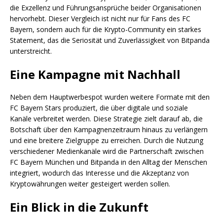
die Exzellenz und Führungsansprüche beider Organisationen
hervorhebt. Dieser Vergleich ist nicht nur für Fans des FC
Bayern, sondern auch für die Krypto-Community ein starkes
Statement, das die Seriosität und Zuverlässigkeit von Bitpanda
unterstreicht.
Eine Kampagne mit Nachhall
Neben dem Hauptwerbespot wurden weitere Formate mit den
FC Bayern Stars produziert, die über digitale und soziale
Kanäle verbreitet werden. Diese Strategie zielt darauf ab, die
Botschaft über den Kampagnenzeitraum hinaus zu verlängern
und eine breitere Zielgruppe zu erreichen. Durch die Nutzung
verschiedener Medienkanäle wird die Partnerschaft zwischen
FC Bayern München und Bitpanda in den Alltag der Menschen
integriert, wodurch das Interesse und die Akzeptanz von
Kryptowährungen weiter gesteigert werden sollen.
Ein Blick in die Zukunft