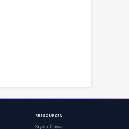
RESSOURCEN
Krypto-Glossar