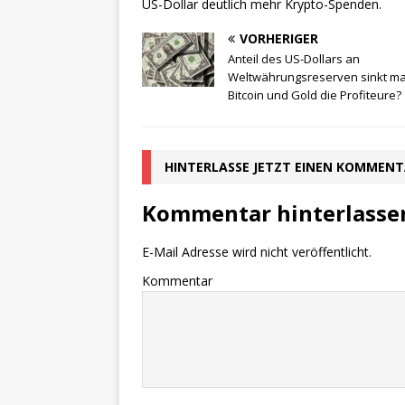
US-Dollar deutlich mehr Krypto-Spenden.
VORHERIGER
Anteil des US-Dollars an
Weltwährungsreserven sinkt ma
Bitcoin und Gold die Profiteure?
HINTERLASSE JETZT EINEN KOMMEN
Kommentar hinterlasse
E-Mail Adresse wird nicht veröffentlicht.
Kommentar