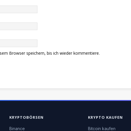
sem Browser speichern, bis ich wieder kommentiere.
KRYPTOBÖRSEN
KRYPTO KAUFEN
Binance
Bitcoin kaufen