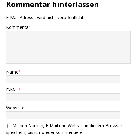
Kommentar hinterlassen
E-Mail Adresse wird nicht veröffentlicht.
Kommentar
Name
*
E-Mail
*
Webseite
Meinen Namen, E-Mail und Website in diesem Browser
speichern, bis ich wieder kommentiere.