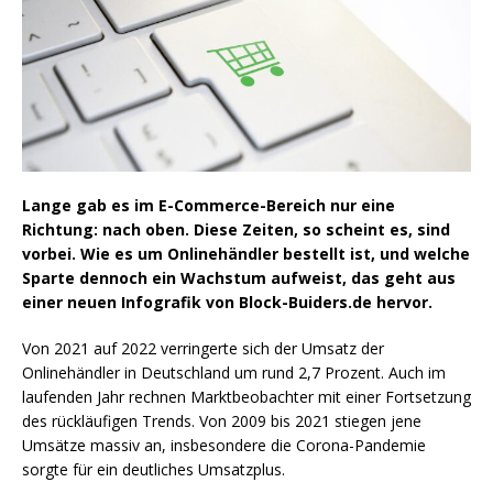
Lange gab es im E-Commerce-Bereich nur eine
Richtung: nach oben. Diese Zeiten, so scheint es, sind
vorbei. Wie es um Onlinehändler bestellt ist, und welche
Sparte dennoch ein Wachstum aufweist, das geht aus
einer neuen Infografik von Block-Buiders.de hervor.
Von 2021 auf 2022 verringerte sich der Umsatz der
Onlinehändler in Deutschland um rund 2,7 Prozent. Auch im
laufenden Jahr rechnen Marktbeobachter mit einer Fortsetzung
des rückläufigen Trends. Von 2009 bis 2021 stiegen jene
Umsätze massiv an, insbesondere die Corona-Pandemie
sorgte für ein deutliches Umsatzplus.