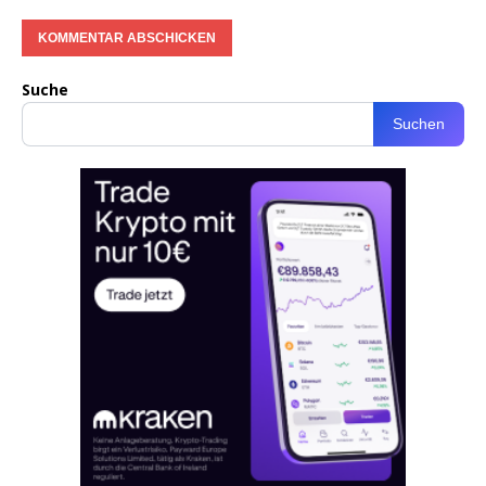
Suche
Suchen