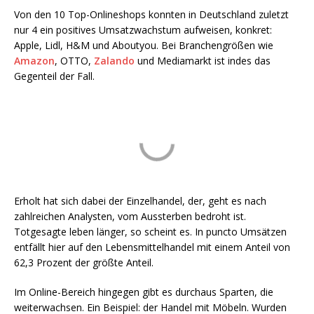
Von den 10 Top-Onlineshops konnten in Deutschland zuletzt
nur 4 ein positives Umsatzwachstum aufweisen, konkret:
Apple, Lidl, H&M und Aboutyou. Bei Branchengrößen wie
Amazon
, OTTO,
Zalando
und Mediamarkt ist indes das
Gegenteil der Fall.
Erholt hat sich dabei der Einzelhandel, der, geht es nach
zahlreichen Analysten, vom Aussterben bedroht ist.
Totgesagte leben länger, so scheint es. In puncto Umsätzen
entfällt hier auf den Lebensmittelhandel mit einem Anteil von
62,3 Prozent der größte Anteil.
Im Online-Bereich hingegen gibt es durchaus Sparten, die
weiterwachsen. Ein Beispiel: der Handel mit Möbeln. Wurden