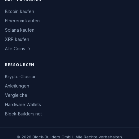
Bitcoin kaufen
Ethereum kaufen
Solana kaufen
XRP kaufen
Alle Coins →
RESSOURCEN
Krypto-Glossar
Anleitungen
Vergleiche
Hardware Wallets
Block-Builders.net
© 2026 Block-Builders GmbH. Alle Rechte vorbehalten.