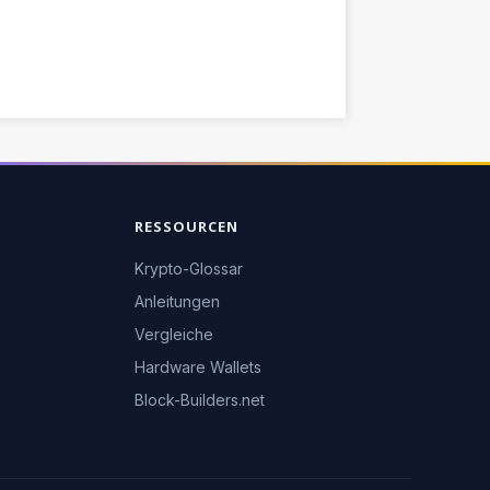
RESSOURCEN
Krypto-Glossar
Anleitungen
Vergleiche
Hardware Wallets
Block-Builders.net