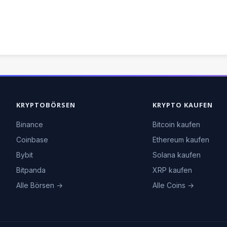
KRYPTOBÖRSEN
KRYPTO KAUFEN
Binance
Bitcoin kaufen
Coinbase
Ethereum kaufen
Bybit
Solana kaufen
Bitpanda
XRP kaufen
Alle Börsen →
Alle Coins →