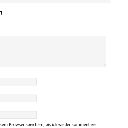
n
sem Browser speichern, bis ich wieder kommentiere.