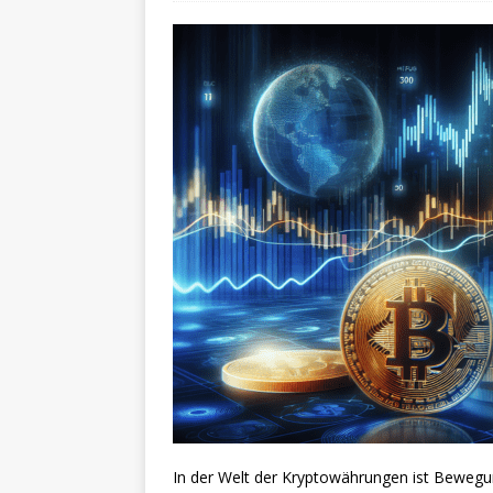
In der Welt der Kryptowährungen ist Bewegung