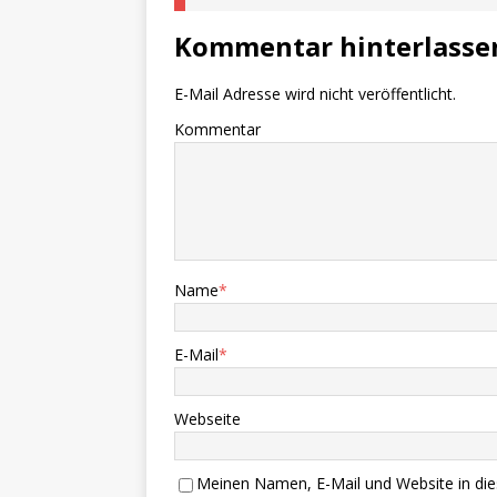
Kommentar hinterlasse
E-Mail Adresse wird nicht veröffentlicht.
Kommentar
Name
*
E-Mail
*
Webseite
Meinen Namen, E-Mail und Website in die