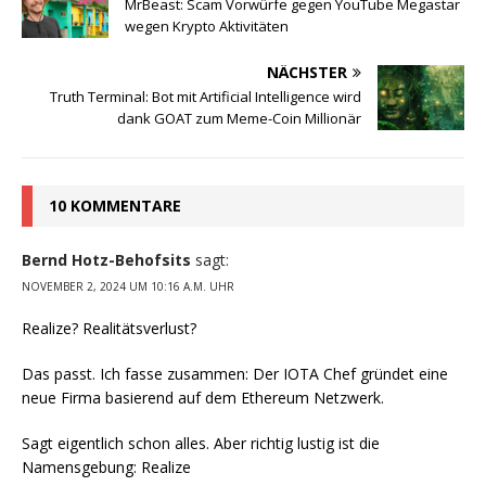
MrBeast: Scam Vorwürfe gegen YouTube Megastar
wegen Krypto Aktivitäten
NÄCHSTER
Truth Terminal: Bot mit Artificial Intelligence wird
dank GOAT zum Meme-Coin Millionär
10 KOMMENTARE
Bernd Hotz-Behofsits
sagt:
NOVEMBER 2, 2024 UM 10:16 A.M. UHR
Realize? Realitätsverlust?
Das passt. Ich fasse zusammen: Der IOTA Chef gründet eine
neue Firma basierend auf dem Ethereum Netzwerk.
Sagt eigentlich schon alles. Aber richtig lustig ist die
Namensgebung: Realize