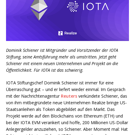
Dominik Schiener ist Mitgründer und Vorsitzender der IOTA
Stiftung, seine Amtsführung mehr als umstritten. Jetzt geht
Schiener mit einem neuen Unternehmen und Projekt an die
Öffentlichkeit. Für IOTA ist das schwierig.
IOTA Stiftungschef Dominik Schiener ist immer für eine
Überraschung gut – und er liefert wieder einmal. Im Gespräch
mit der Nachrichtenagentur
Reuters
verkündete Schiener, das
von ihm mitbegründete neue Unternehmen Realize bringe US-
Staatsanleihen als Token abgebildet auf den Markt. Das
Projekt werde auf den Blockchains von Ethereum (ETH) und
bei der IOTA EVM verankert und hoffe, 200 Millionen US-Dollar
Anlegergelder anzuziehen, so Schiener. Aber Moment mal: Hat