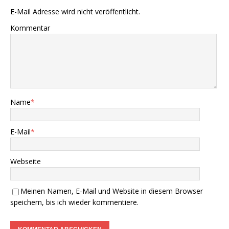
E-Mail Adresse wird nicht veröffentlicht.
Kommentar
Name
*
E-Mail
*
Webseite
Meinen Namen, E-Mail und Website in diesem Browser
speichern, bis ich wieder kommentiere.