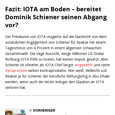
Fazit: IOTA am Boden – bereitet
Dominik Schiener seinen Abgang
vor?
Die Preiskurve von IOTA reagierte auf die Nachricht von dem
zusätzlichen Engagement von Schiener für Realize mit einem
Tagesminus von 4 Prozent in einem allgemein schwachen
Gesamtmarkt. Die vage Aussicht, einige Millionen US-Dollar
Richtung IOTA EVM zu locken, hat keinen Impuls gesetzt. Aber
Schiener ist ohnehin als IOTA Chef längst
angezählt
und seine
Versprechen
wirken kontraproduktiv. Wer weiß: Vielleicht soll
Realize ja für Schiener der berufliche Rettungsring in Abu Dhabi
werden, wenn auch der letzte Anleger den Glauben an IOTA
verloren hat.
VORHERIGER