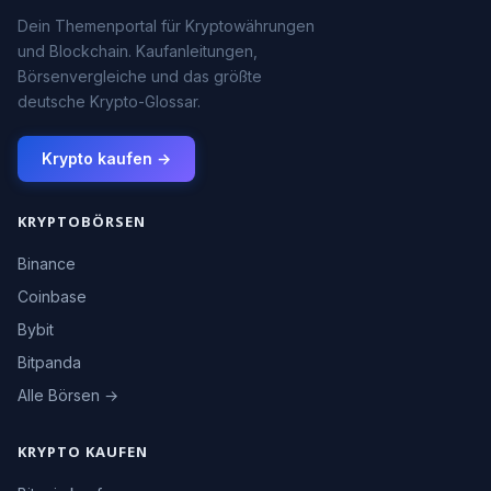
Dein Themenportal für Kryptowährungen
und Blockchain. Kaufanleitungen,
Börsenvergleiche und das größte
deutsche Krypto-Glossar.
Krypto kaufen →
KRYPTOBÖRSEN
Binance
Coinbase
Bybit
Bitpanda
Alle Börsen →
KRYPTO KAUFEN