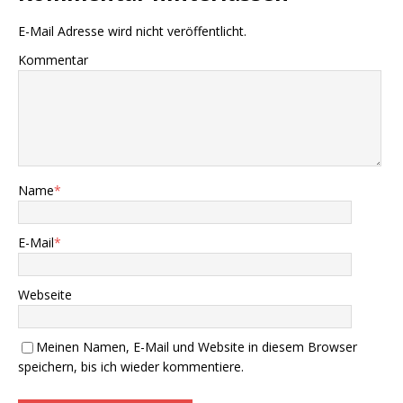
E-Mail Adresse wird nicht veröffentlicht.
Kommentar
Name
*
E-Mail
*
Webseite
Meinen Namen, E-Mail und Website in diesem Browser
speichern, bis ich wieder kommentiere.