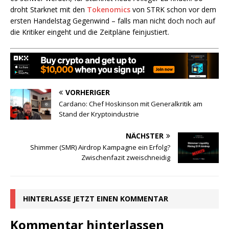
droht Starknet mit den
Tokenomics
von STRK schon vor dem
ersten Handelstag Gegenwind – falls man nicht doch noch auf
die Kritiker eingeht und die Zeitpläne feinjustiert.
VORHERIGER
Cardano: Chef Hoskinson mit Generalkritik am
Stand der Kryptoindustrie
NÄCHSTER
Shimmer (SMR) Airdrop Kampagne ein Erfolg?
Zwischenfazit zweischneidig
HINTERLASSE JETZT EINEN KOMMENTAR
Kommentar hinterlassen