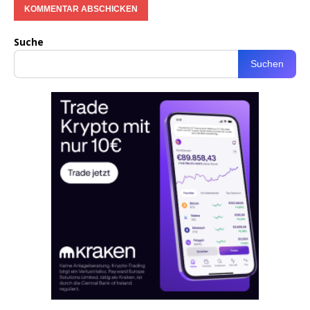
Suche
Suchen