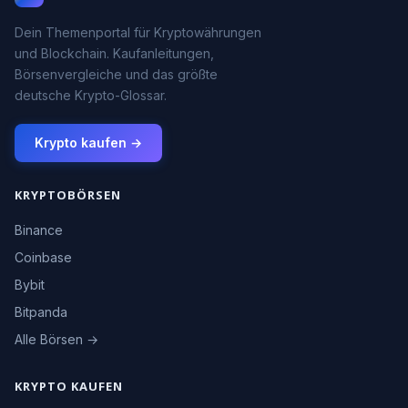
Dein Themenportal für Kryptowährungen
und Blockchain. Kaufanleitungen,
Börsenvergleiche und das größte
deutsche Krypto-Glossar.
Krypto kaufen →
KRYPTOBÖRSEN
Binance
Coinbase
Bybit
Bitpanda
Alle Börsen →
KRYPTO KAUFEN