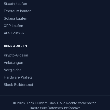
Bitcoin kaufen
Ethereum kaufen
Solana kaufen
XRP kaufen
Alle Coins →
RESSOURCEN
Krypto-Glossar
Anleitungen
Vergleiche
Hardware Wallets
Block-Builders.net
© 2026 Block-Builders GmbH. Alle Rechte vorbehalten.
Impressum
Datenschutz
Kontakt