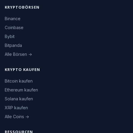
KRYPTOBÖRSEN
Binance
Coinbase
Bybit
Bitpanda
Alle Börsen →
KRYPTO KAUFEN
Bitcoin kaufen
Ethereum kaufen
Solana kaufen
XRP kaufen
Alle Coins →
RESSOURCEN