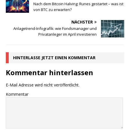
Nach dem Bitcoin Halving: Runes gestartet – was ist
von BTC zu erwarten?
NÄCHSTER
Anlagetrend-Infografik: wie Fondsmanager und
Privatanleger im April investieren
HINTERLASSE JETZT EINEN KOMMENTAR
Kommentar hinterlassen
E-Mail Adresse wird nicht veröffentlicht.
Kommentar