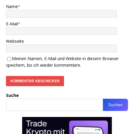
Name
*
E-Mail
*
Webseite
Meinen Namen, E-Mail und Website in diesem Browser
speichern, bis ich wieder kommentiere.
Suche
Suchen