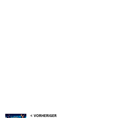
VORHERIGER