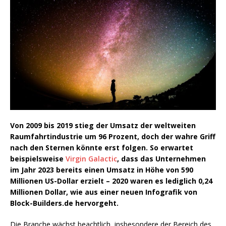
Von 2009 bis 2019 stieg der Umsatz der weltweiten
Raumfahrtindustrie um 96 Prozent, doch der wahre Griff
nach den Sternen könnte erst folgen. So erwartet
beispielsweise
Virgin Galactic
, dass das Unternehmen
im Jahr 2023 bereits einen Umsatz in Höhe von 590
Millionen US-Dollar erzielt – 2020 waren es lediglich 0,24
Millionen Dollar, wie aus einer neuen Infografik von
Block-Builders.de hervorgeht.
Die Branche wächst beachtlich, insbesondere der Bereich des