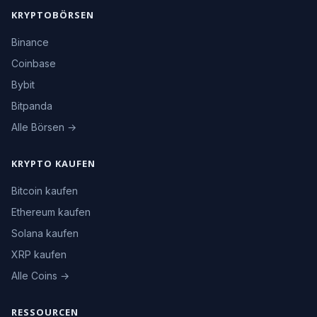
KRYPTOBÖRSEN
Binance
Coinbase
Bybit
Bitpanda
Alle Börsen →
KRYPTO KAUFEN
Bitcoin kaufen
Ethereum kaufen
Solana kaufen
XRP kaufen
Alle Coins →
RESSOURCEN