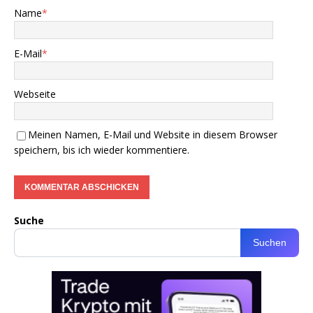
Name
*
E-Mail
*
Webseite
Meinen Namen, E-Mail und Website in diesem Browser
speichern, bis ich wieder kommentiere.
Suche
Suchen