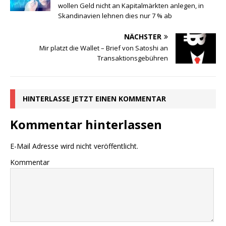
wollen Geld nicht an Kapitalmärkten anlegen, in
Skandinavien lehnen dies nur 7 % ab
NÄCHSTER
Mir platzt die Wallet – Brief von Satoshi an
Transaktionsgebühren
HINTERLASSE JETZT EINEN KOMMENTAR
Kommentar hinterlassen
E-Mail Adresse wird nicht veröffentlicht.
Kommentar