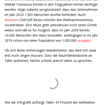
Weltall-Tourismus könnte in den Folgejahren immer wichtiger
werden. Virgin Galactic prognostiziert, dass das Unternehmen
im Jahr 2023 1.565 Menschen dorthin befördert. Auch
Amazon
-Chef Jeff Bezos möchte den Weltraumtourismus
vorantreiben. Elon Musk geht unterdessen noch einen Schritt
weiter und hält es für möglich, dass im Jahr 2050 bereits
10.000 Menschen den Mars besiedeln, wohingegen er im Jahr
2074 schon von einer Population von 1.000.000
ausgeht
.
Ob sich derlei Vorhersagen bewahrheiten, das wird sich zwar
erst noch zeigen müssen. Dass die Raumfahrtindustrie an
Fahrt aufnimmt, hierfür scheint jedoch vieles zu sprechen.
Wie die Infografik aufzeigt, fallen 47 Prozent der weltweiten