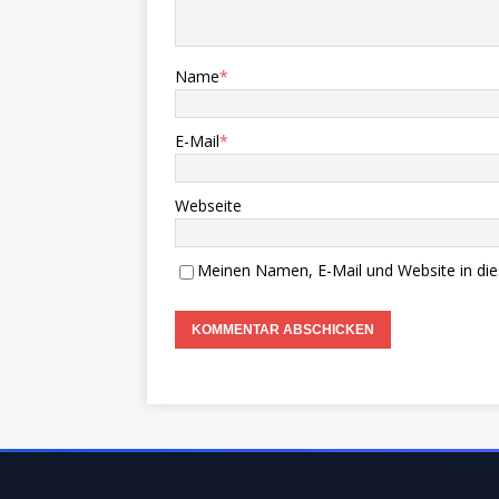
Name
*
E-Mail
*
Webseite
Meinen Namen, E-Mail und Website in die