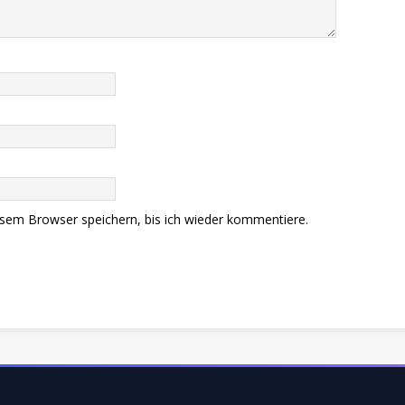
sem Browser speichern, bis ich wieder kommentiere.