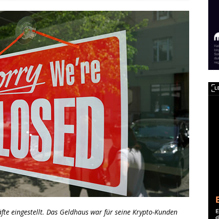
äfte eingestellt. Das Geldhaus war für seine Krypto-Kunden