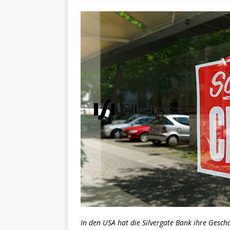
In den USA hat die Silvergate Bank ihre Gesch