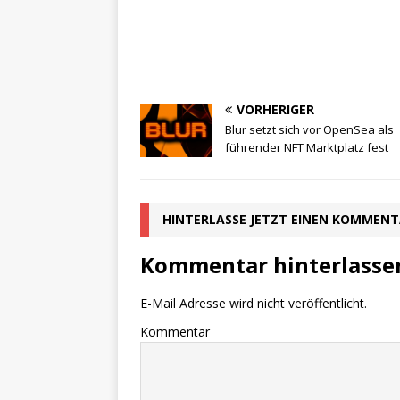
VORHERIGER
Blur setzt sich vor OpenSea als
führender NFT Marktplatz fest
HINTERLASSE JETZT EINEN KOMMEN
Kommentar hinterlasse
E-Mail Adresse wird nicht veröffentlicht.
Kommentar