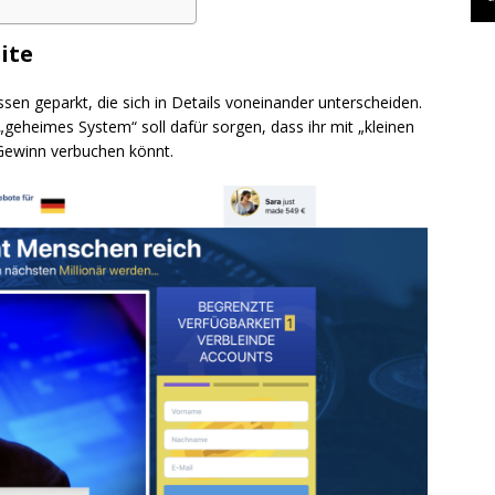
ite
ssen geparkt, die sich in Details voneinander unterscheiden.
geheimes System“ soll dafür sorgen, dass ihr mit „kleinen
Gewinn verbuchen könnt.