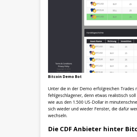
Bitcoin Demo Bot
Unter die in der Demo erfolgreichen Trades 
fehlgeschlagener, denn etwas realistisch soll
wie aus den 1.500 US-Dollar in minutenschne
sich wieder und wieder Fenster, die dafür w
wechseln.
Die CDF Anbieter hinter Bit