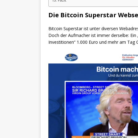
Fazit
Die Bitcoin Superstar Webse
Bitcoin Superstar ist unter diversen Webadre
Doch der Aufmacher ist immer derselbe: Ein „
Investitionen“ 1.000 Euro und mehr am Tag 