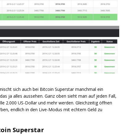
mischt sich auch bei Bitcoin Superstar manchmal ein
 das ja alles aussehen. Ganz oben sieht man auf jeden Fall,
lle 2.000 US-Dollar und mehr werden. Gleichzeitig öffnen
erben, endlich in den Live-Modus mit echtem Geld zu
coin Superstar